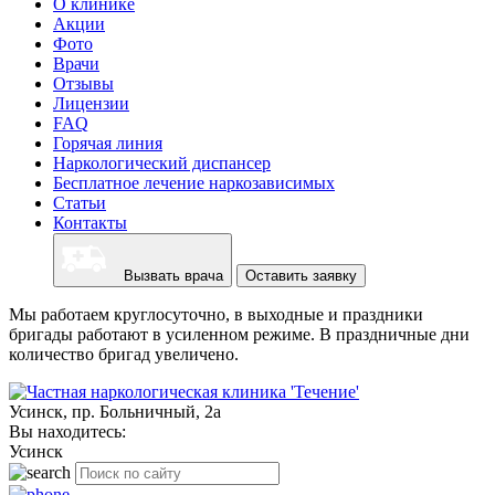
О клинике
Акции
Фото
Врачи
Отзывы
Лицензии
FAQ
Горячая линия
Наркологический диспансер
Бесплатное лечение наркозависимых
Статьи
Контакты
Вызвать врача
Оставить заявку
Мы работаем круглосуточно, в выходные и праздники
бригады работают в усиленном режиме. В праздничные дни
количество бригад увеличено.
Усинск, пр. Больничный, 2а
Вы находитесь:
Усинск