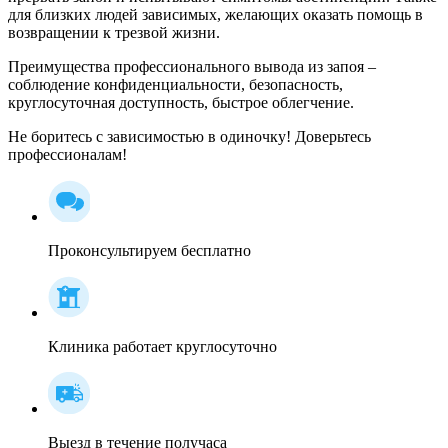
для близких людей зависимых, желающих оказать помощь в
возвращении к трезвой жизни.
Преимущества профессионального вывода из запоя –
соблюдение конфиденциальности, безопасность,
круглосуточная доступность, быстрое облегчение.
Не боритесь с зависимостью в одиночку! Доверьтесь
профессионалам!
Проконсультируем бесплатно
Клиника работает круглосуточно
Выезд в течение получаса