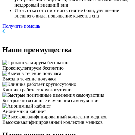
нездоровый внешний вид
Итог: отказ от спиртного, снятие боли, улучшение
внешнего вида, повышение качества сна
Получить помощь
Наши
преимущества
Проконсультируем бесплатно
Выезд в течение получаса
Клиника работает круглосуточно
Быстрые позитивные изменения самочувствия
Анонимный кабинет
Высококвалифицированный коллектив медиков
Наши
акции и скидки