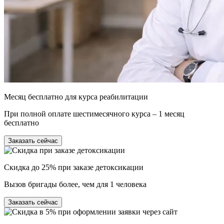
Месяц бесплатно для курса реабилитации
При полной оплате шестимесячного курса – 1 месяц
бесплатно
Заказать сейчас
Скидка до 25% при заказе детоксикации
Вызов бригады более, чем для 1 человека
Заказать сейчас