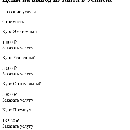
Название услуги
Стоимость
Курс Экономный
1 800 ₽
Заказать услугу
Курс Усиленный
3 600 ₽
Заказать услугу
Курс Оптимальный
5 850 ₽
Заказать услугу
Курс Премиум
13 950 ₽
Заказать услугу