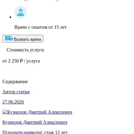
Врачи с опытом от 15 лет
Вызвать врача
Стоимость услуги
от 2 250 ₽ / услуга
Содержание
Автор статьи
27.06.2026
Кузнецов Дмитрий Алексеевич
Психиатр-нарколог, стаж 12 лет