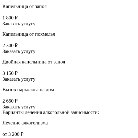
Капельница от запоя
1 800 ₽
Заказать услугу
Капельница от похмелья
2 300 ₽
Заказать услугу
Двойная капельница от запоя
3 150 ₽
Заказать услугу
Вызов нарколога на дом
2 650 ₽
Заказать услугу
Варианты лечения
алкогольной зависимости:
Лечение алкоголизма
от 3 200 ₽