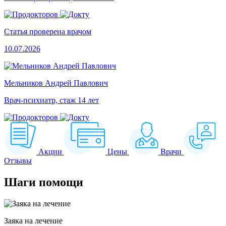
Статья проверена врачом
10.07.2026
Мельников Андрей Павлович
Врач-психиатр, стаж 14 лет
Акции
Цены
Врачи
Отзывы
Шаги
помощи
Заяка на лечение