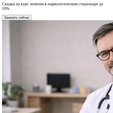
Скидка на курс лечения в наркологическом стационаре до
10%
Заказать сейчас