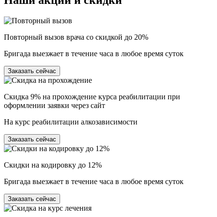
Повторный вызов врача со скидкой до 20%
Бригада выезжает в течение часа в любое время суток
Заказать сейчас
Скидка 9% на прохождение курса реабилитации при
оформлении заявки через сайт
На курс реабилитации алкозависимости
Заказать сейчас
Скидки на кодировку до 12%
Бригада выезжает в течение часа в любое время суток
Заказать сейчас