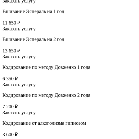
Заказать услугу
Вшивание Эспераль на 1 год
11 650 ₽
Заказать услугу
Вшивание Эспераль на 2 год
13 650 ₽
Заказать услугу
Кодирование по методу Довженко 1 года
6 350 ₽
Заказать услугу
Кодирование по методу Довженко 2 года
7 200 ₽
Заказать услугу
Кодирование от алкоголизма гипнозом
3 600 ₽