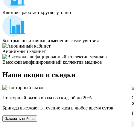
Клиника работает круглосуточно
Быстрые позитивные изменения самочувствия
Анонимный кабинет
Высококвалифицированный коллектив медиков
Наши
акции и скидки
Повторный вызов врача со скидкой до 20%
С
о
Бригада выезжает в течение часа в любое время суток
Н
Заказать сейчас