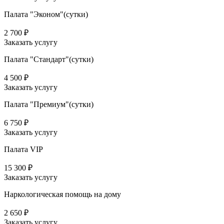
Палата "Эконом"(сутки)
2 700 ₽
Заказать услугу
Палата "Стандарт"(сутки)
4 500 ₽
Заказать услугу
Палата "Премиум"(сутки)
6 750 ₽
Заказать услугу
Палата VIP
15 300 ₽
Заказать услугу
Наркологическая помощь на дому
2 650 ₽
Заказать услугу