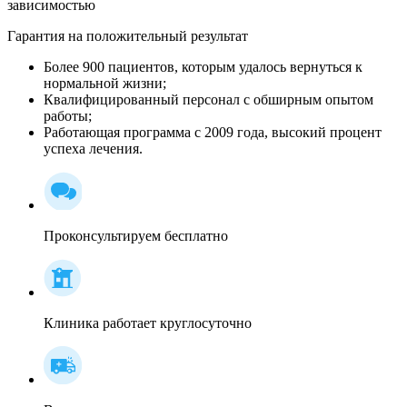
зависимостью
Гарантия на положительный результат
Более 900 пациентов, которым удалось вернуться к
нормальной жизни;
Квалифицированный персонал c обширным опытом
работы;
Работающая программа с 2009 года, высокий процент
успеха лечения.
Проконсультируем бесплатно
Клиника работает круглосуточно