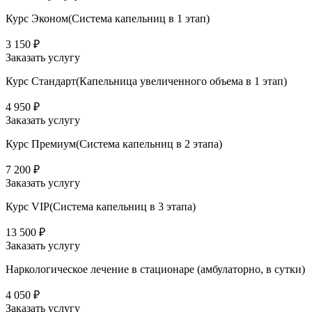
Курс Эконом(Система капельниц в 1 этап)
3 150 ₽
Заказать услугу
Курс Стандарт(Капельница увеличенного объема в 1 этап)
4 950 ₽
Заказать услугу
Курс Премиум(Система капельниц в 2 этапа)
7 200 ₽
Заказать услугу
Курс VIP(Система капельниц в 3 этапа)
13 500 ₽
Заказать услугу
Наркологическое лечение в стационаре (амбулаторно, в сутки)
4 050 ₽
Заказать услугу