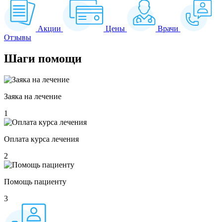
Акции
Цены
Врачи
Отзывы
Шаги
помощи
Заяка на лечение
1
Оплата курса лечения
2
Помощь пациенту
3