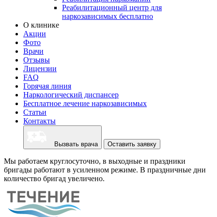
Реабилитационный центр для
наркозависимых бесплатно
О клинике
Акции
Фото
Врачи
Отзывы
Лицензии
FAQ
Горячая линия
Наркологический диспансер
Бесплатное лечение наркозависимых
Статьи
Контакты
Вызвать врача
Оставить заявку
Мы работаем круглосуточно, в выходные и праздники
бригады работают в усиленном режиме. В праздничные дни
количество бригад увеличено.