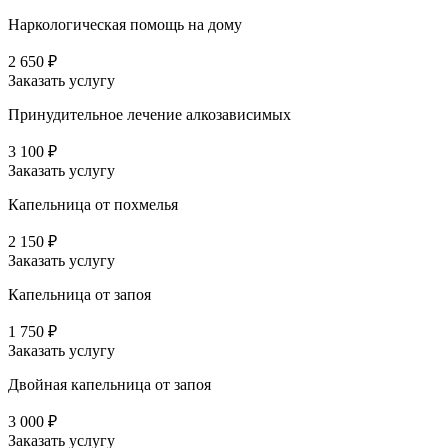
Наркологическая помощь на дому
2 650 ₽
Заказать услугу
Принудительное лечение алкозависимых
3 100 ₽
Заказать услугу
Капельница от похмелья
2 150 ₽
Заказать услугу
Капельница от запоя
1 750 ₽
Заказать услугу
Двойная капельница от запоя
3 000 ₽
Заказать услугу