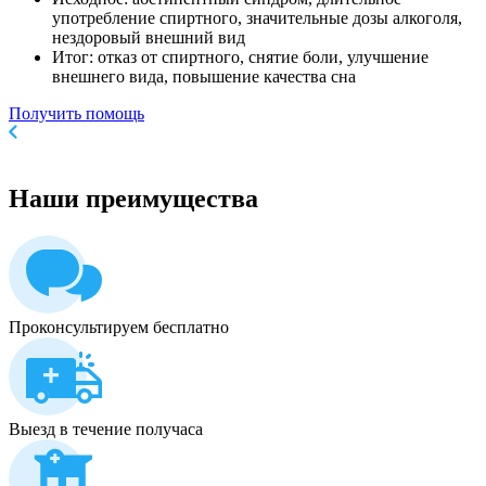
употребление спиртного, значительные дозы алкоголя,
нездоровый внешний вид
Итог: отказ от спиртного, снятие боли, улучшение
внешнего вида, повышение качества сна
Получить помощь
Наши
преимущества
Проконсультируем бесплатно
Выезд в течение получаса