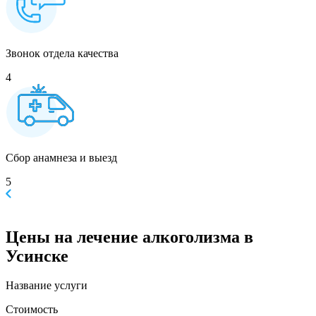
Звонок отдела качества
4
Сбор анамнеза и выезд
5
Цены
на лечение алкоголизма в
Усинске
Название услуги
Стоимость