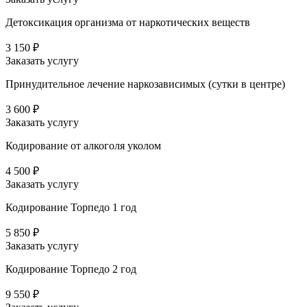
Детоксикация организма от наркотических веществ
3 150 ₽
Заказать услугу
Принудительное лечение наркозависимых (сутки в центре)
3 600 ₽
Заказать услугу
Кодирование от алкоголя уколом
4 500 ₽
Заказать услугу
Кодирование Торпедо 1 год
5 850 ₽
Заказать услугу
Кодирование Торпедо 2 год
9 550 ₽