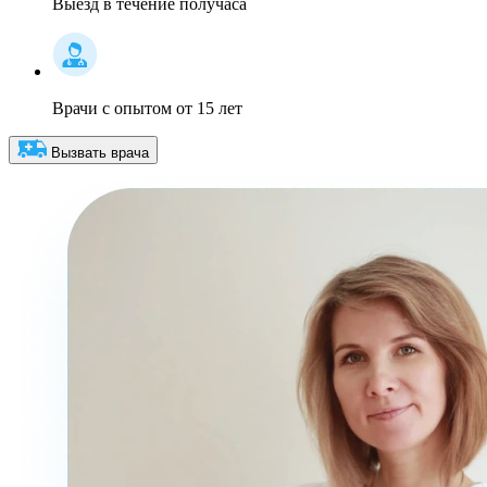
Выезд в течение получаса
Врачи с опытом от 15 лет
Вызвать врача