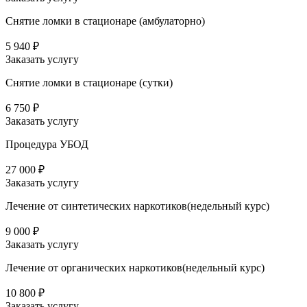
Снятие ломки в стационаре (амбулаторно)
5 940 ₽
Заказать услугу
Снятие ломки в стационаре (сутки)
6 750 ₽
Заказать услугу
Процедура УБОД
27 000 ₽
Заказать услугу
Лечение от синтетических наркотиков(недельный курс)
9 000 ₽
Заказать услугу
Лечение от органических наркотиков(недельный курс)
10 800 ₽
Заказать услугу