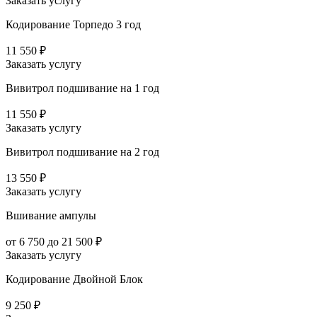
Заказать услугу
Кодирование Торпедо 3 год
11 550 ₽
Заказать услугу
Вивитрол подшивание на 1 год
11 550 ₽
Заказать услугу
Вивитрол подшивание на 2 год
13 550 ₽
Заказать услугу
Вшивание ампулы
от 6 750 до 21 500 ₽
Заказать услугу
Кодирование Двойной Блок
9 250 ₽