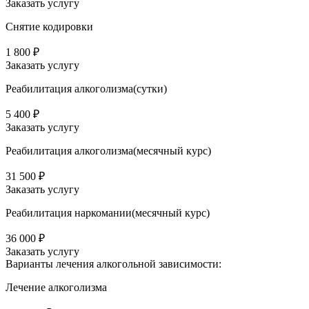
Заказать услугу
Снятие кодировки
1 800 ₽
Заказать услугу
Реабилитация алкоголизма(cутки)
5 400 ₽
Заказать услугу
Реабилитация алкоголизма(месячный курс)
31 500 ₽
Заказать услугу
Реабилитация наркомании(месячный курс)
36 000 ₽
Заказать услугу
Варианты лечения
алкогольной зависимости:
Лечение алкоголизма