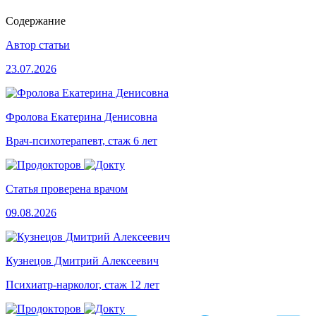
Содержание
Автор статьи
23.07.2026
Фролова Екатерина Денисовна
Врач-психотерапевт, стаж 6 лет
Статья проверена врачом
09.08.2026
Кузнецов Дмитрий Алексеевич
Психиатр-нарколог, стаж 12 лет