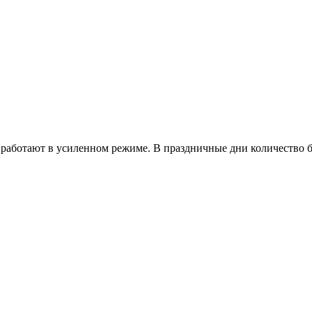
работают в усиленном режиме. В праздничные дни количество б