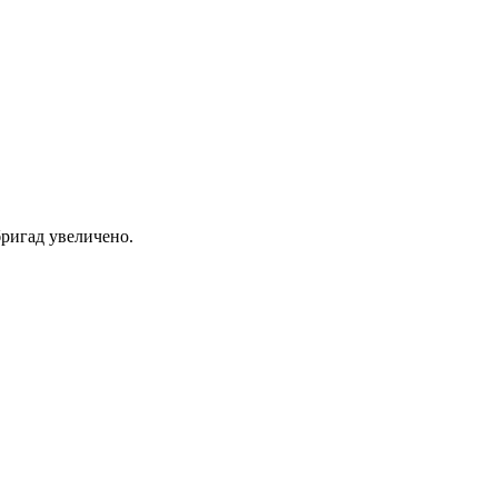
ригад увеличено.