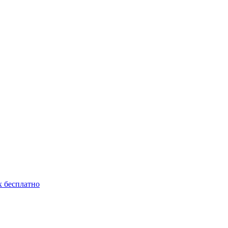
 бесплатно