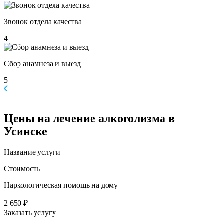
Звонок отдела качества
4
Сбор анамнеза и выезд
5
Цены
на лечение алкоголизма в
Усинске
Название услуги
Стоимость
Наркологическая помощь на дому
2 650 ₽
Заказать услугу