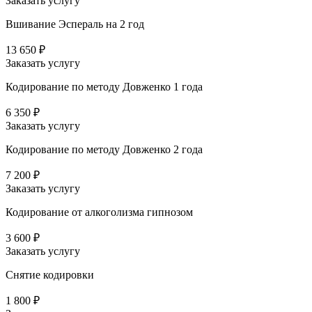
Заказать услугу
Вшивание Эспераль на 2 год
13 650 ₽
Заказать услугу
Кодирование по методу Довженко 1 года
6 350 ₽
Заказать услугу
Кодирование по методу Довженко 2 года
7 200 ₽
Заказать услугу
Кодирование от алкоголизма гипнозом
3 600 ₽
Заказать услугу
Снятие кодировки
1 800 ₽