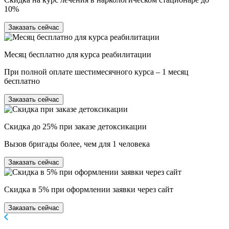
10%
Заказать сейчас
Месяц бесплатно для курса реабилитации
При полной оплате шестимесячного курса – 1 месяц
бесплатно
Заказать сейчас
Скидка до 25% при заказе детоксикации
Вызов бригады более, чем для 1 человека
Заказать сейчас
Скидка в 5% при оформлении заявки через сайт
Заказать сейчас