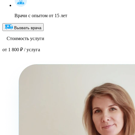
Врачи с опытом от 15 лет
Вызвать врача
Стоимость услуги
от 1 800 ₽ / услуга