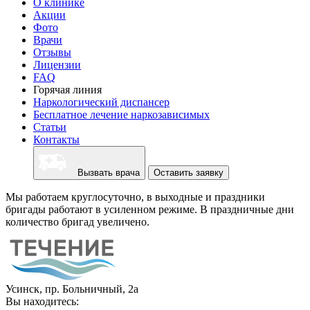
О клинике
Акции
Фото
Врачи
Отзывы
Лицензии
FAQ
Горячая линия
Наркологический диспансер
Бесплатное лечение наркозависимых
Статьи
Контакты
Вызвать врача
Оставить заявку
Мы работаем круглосуточно, в выходные и праздники
бригады работают в усиленном режиме. В праздничные дни
количество бригад увеличено.
Усинск, пр. Больничный, 2а
Вы находитесь: