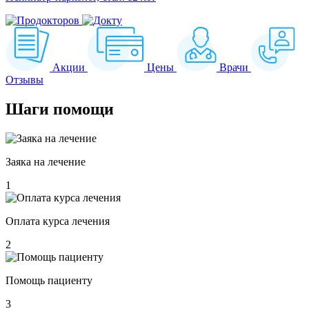
Акции
Цены
Врачи
Отзывы
Шаги
помощи
Заяка на лечение
1
Оплата курса лечения
2
Помощь пациенту
3