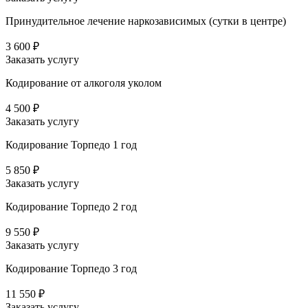
Принудительное лечение наркозависимых (сутки в центре)
3 600 ₽
Заказать услугу
Кодирование от алкоголя уколом
4 500 ₽
Заказать услугу
Кодирование Торпедо 1 год
5 850 ₽
Заказать услугу
Кодирование Торпедо 2 год
9 550 ₽
Заказать услугу
Кодирование Торпедо 3 год
11 550 ₽
Заказать услугу