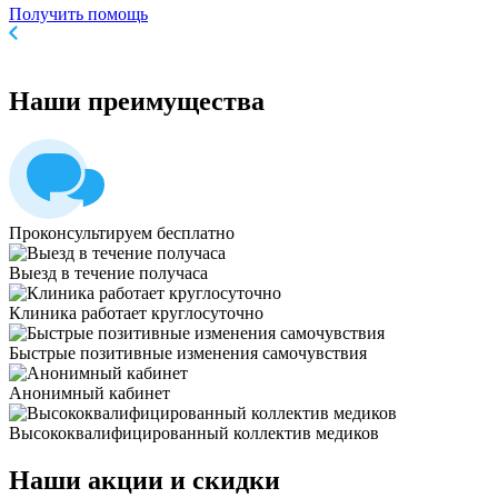
Получить помощь
Наши
преимущества
Проконсультируем бесплатно
Выезд в течение получаса
Клиника работает круглосуточно
Быстрые позитивные изменения самочувствия
Анонимный кабинет
Высококвалифицированный коллектив медиков
Наши
акции и скидки