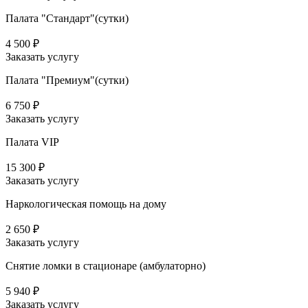
Палата "Стандарт"(сутки)
4 500 ₽
Заказать услугу
Палата "Премиум"(сутки)
6 750 ₽
Заказать услугу
Палата VIP
15 300 ₽
Заказать услугу
Наркологическая помощь на дому
2 650 ₽
Заказать услугу
Снятие ломки в стационаре (амбулаторно)
5 940 ₽
Заказать услугу