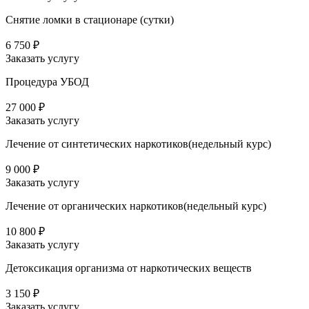
Снятие ломки в стационаре (сутки)
6 750 ₽
Заказать услугу
Процедура УБОД
27 000 ₽
Заказать услугу
Лечение от синтетических наркотиков(недельный курс)
9 000 ₽
Заказать услугу
Лечение от органических наркотиков(недельный курс)
10 800 ₽
Заказать услугу
Детоксикация организма от наркотических веществ
3 150 ₽
Заказать услугу