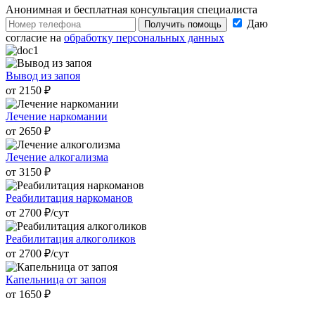
Анонимная и бесплатная
консультация специалиста
Даю
Получить помощь
согласие на
обработку персональных данных
Вывод из запоя
от 2150 ₽
Лечение наркомании
от 2650 ₽
Лечение алкогализма
от 3150 ₽
Реабилитация наркоманов
от 2700 ₽/cут
Реабилитация алкоголиков
от 2700 ₽/cут
Капельница от запоя
от 1650 ₽