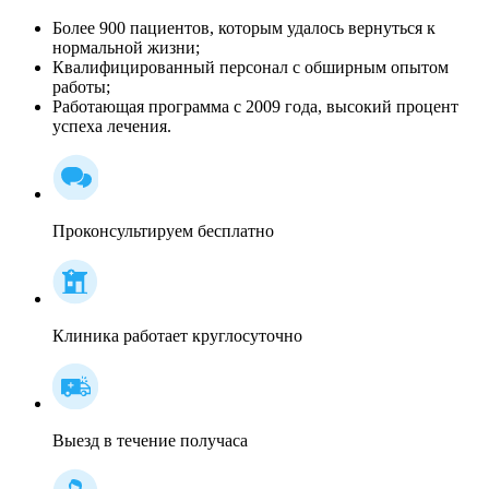
Более 900 пациентов, которым удалось вернуться к
нормальной жизни;
Квалифицированный персонал c обширным опытом
работы;
Работающая программа с 2009 года, высокий процент
успеха лечения.
Проконсультируем бесплатно
Клиника работает круглосуточно
Выезд в течение получаса