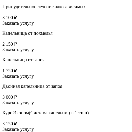
Принудительное лечение алкозависимых
3 100 ₽
Заказать услугу
Капельница от похмелья
2 150 ₽
Заказать услугу
Капельница от запоя
1 750 ₽
Заказать услугу
Двойная капельница от запоя
3 000 ₽
Заказать услугу
Курс Эконом(Система капельниц в 1 этап)
3 150 ₽
Заказать услугу