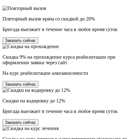
Повторный вызов врача со скидкой до 20%
Бригада выезжает в течение часа в любое время суток
Заказать сейчас
Скидка 9% на прохождение курса реабилитации при
оформлении заявки через сайт
На курс реабилитации алкозависимости
Заказать сейчас
Скидки на кодировку до 12%
Бригада выезжает в течение часа в любое время суток
Заказать сейчас
Скидка на курс лечения в наркологическом стационаре до