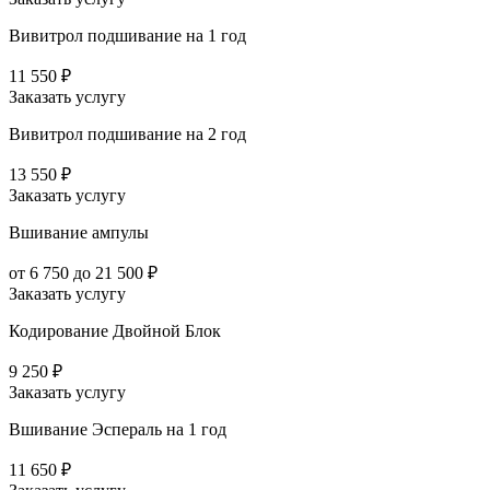
Вивитрол подшивание на 1 год
11 550 ₽
Заказать услугу
Вивитрол подшивание на 2 год
13 550 ₽
Заказать услугу
Вшивание ампулы
от 6 750 до 21 500 ₽
Заказать услугу
Кодирование Двойной Блок
9 250 ₽
Заказать услугу
Вшивание Эспераль на 1 год
11 650 ₽