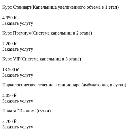
Курс Стандарт(Капельница увеличенного объема в 1 этап)
4 950 ₽
Заказать услугу
Курс Премиум(Система капельниц в 2 этапа)
7 200 ₽
Заказать услугу
Курс VIP(Система капельниц в 3 этапа)
13 500 ₽
Заказать услугу
Наркологическое лечение в стационаре (амбулаторно, в сутки)
4 050 ₽
Заказать услугу
Палата "Эконом"(сутки)
2 700 ₽
Заказать услугу