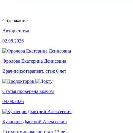
Содержание
Автор статьи
02.08.2026
Фролова Екатерина Денисовна
Врач-психотерапевт, стаж 6 лет
Статья проверена врачом
09.08.2026
Кузнецов Дмитрий Алексеевич
Психиатр-нарколог, стаж 12 лет