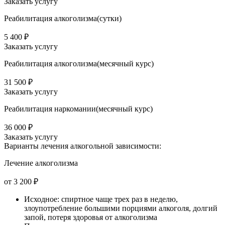
Заказать услугу
Реабилитация алкоголизма(cутки)
5 400 ₽
Заказать услугу
Реабилитация алкоголизма(месячный курс)
31 500 ₽
Заказать услугу
Реабилитация наркомании(месячный курс)
36 000 ₽
Заказать услугу
Варианты лечения
алкогольной зависимости:
Лечение алкоголизма
от 3 200 ₽
Исходное: спиртное чаще трех раз в неделю,
злоупотребление большими порциями алкоголя, долгий
запой, потеря здоровья от алкоголизма