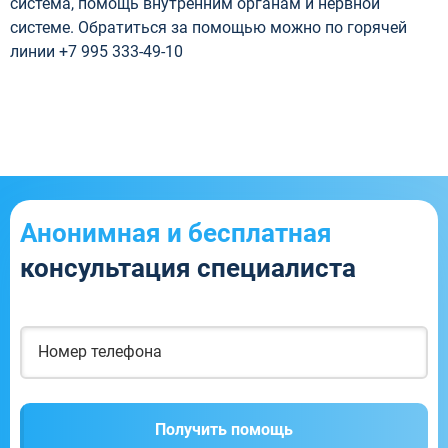
система, помощь внутренним органам и нервной
системе. Обратиться за помощью можно по горячей
линии +7 995 333-49-10
Анонимная и бесплатная
консультация специалиста
Получить помощь