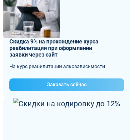
Скидка 9% на прохождение курса
реабилитации при оформлении
заявки через сайт
На курс реабилитации алкозависимости
Заказать сейчас