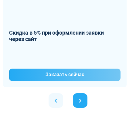
Скидка в 5% при оформлении заявки
через сайт
Заказать сейчас