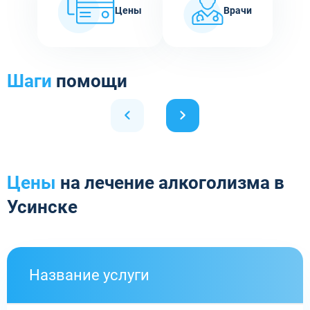
Цены
Врачи
Шаги
помощи
Цены
на лечение алкоголизма в
Усинске
Название услуги