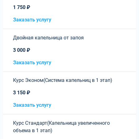
1 750 ₽
Заказать услугу
Двойная капельница от запоя
3 000 ₽
Заказать услугу
Курс Эконом(Система капельниц в 1 этап)
3 150 ₽
Заказать услугу
Курс Стандарт(Капельница увеличенного
объема в 1 этап)