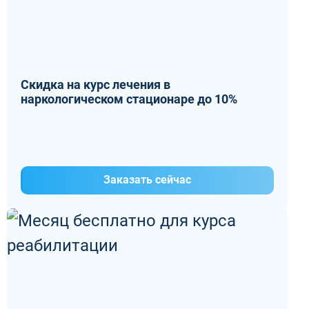
Скидка на курс лечения в
наркологическом стационаре до 10%
Заказать сейчас