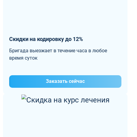
Скидки на кодировку до 12%
Бригада выезжает в течение часа в любое
время суток
Заказать сейчас