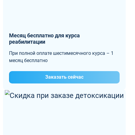
Месяц бесплатно для курса
реабилитации
При полной оплате шестимесячного курса – 1
месяц бесплатно
Заказать сейчас