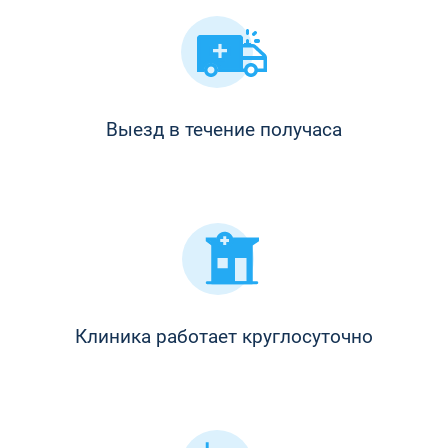
Выезд в течение получаса
Клиника работает круглосуточно