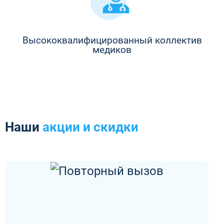
Высококвалифицированный коллектив
медиков
Наши
акции и скидки