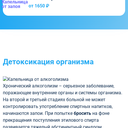
от 1650 ₽
Детоксикация организма
Хронический алкоголизм – серьезное заболевание,
поражающее внутренние органы и системы организма.
На второй и третьей стадиях больной не может
контролировать употребление спиртных напитков,
начинаются запои. При попытке
бросить
на фоне
прекращения поступления этилового спирта
развивается тяжелый абстинентный синдром.