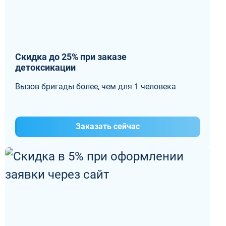
Скидка до 25% при заказе
детоксикации
Вызов бригады более, чем для 1 человека
Заказать сейчас