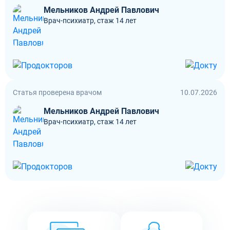
Мельников Андрей Павлович
Врач-психиатр, стаж 14 лет
Статья проверена врачом
10.07.2026
Мельников Андрей Павлович
Врач-психиатр, стаж 14 лет