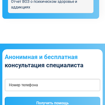
Отчет ВОЗ о психическом здоровье и
аддикциях
Анонимная и бесплатная
консультация специалиста
Получить помощь