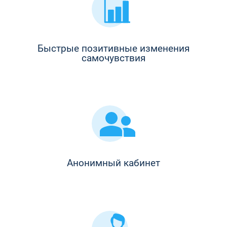
Быстрые позитивные изменения
самочувствия
Анонимный кабинет