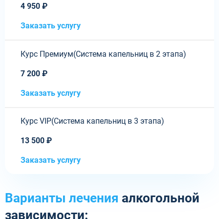
4 950 ₽
Заказать услугу
Курс Премиум(Система капельниц в 2 этапа)
7 200 ₽
Заказать услугу
Курс VIP(Система капельниц в 3 этапа)
13 500 ₽
Заказать услугу
Варианты лечения
алкогольной
зависимости: