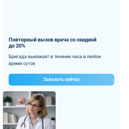
Повторный вызов врача со скидкой
до 20%
Бригада выезжает в течение часа в любое
время суток
Заказать сейчас