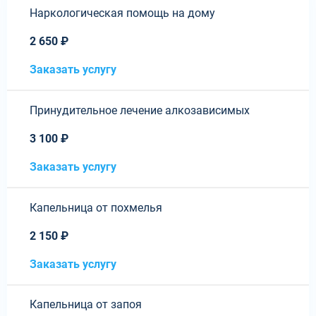
Наркологическая помощь на дому
2 650 ₽
Заказать услугу
Принудительное лечение алкозависимых
3 100 ₽
Заказать услугу
Капельница от похмелья
2 150 ₽
Заказать услугу
Капельница от запоя