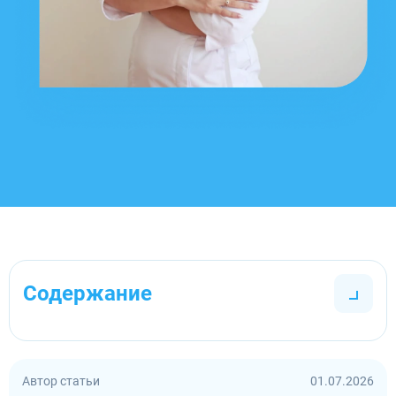
Содержание
Автор статьи
01.07.2026