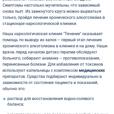
Симптомы настолько мучительны, что зависимый
снова пьет. Из замкнутого круга можно вырваться
только, пройдя лечение хронического алкоголизма в
стационаре наркологической клиники.
Наша наркологическая клиния "Течение" оказывает
помощь по выводу из запоя – первый этап лечения
хронического алкоголизма в клинике и на дому. Наши
врачи, перед началом детокс-терапии обследуют
больного, собирают анамнез – противопоказания,
перенесенные болезни. Для избавления от токсинов
используют капельницы с комплексом
медицинских
препаратов. Средства подбирают индивидуально в
зависимости от состояния пациента и показаний,
обычно это:
раствор для восстановления водно-солевого
баланса;