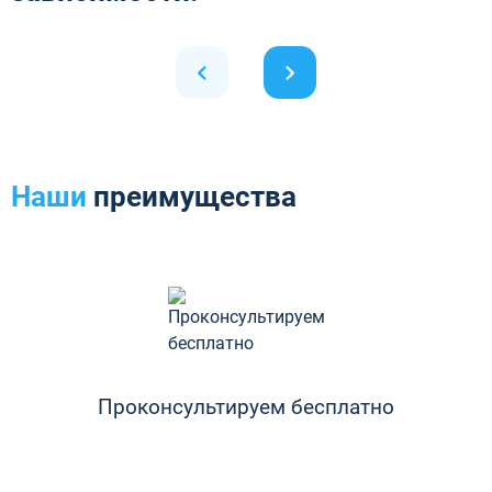
Наши
преимущества
Проконсультируем бесплатно