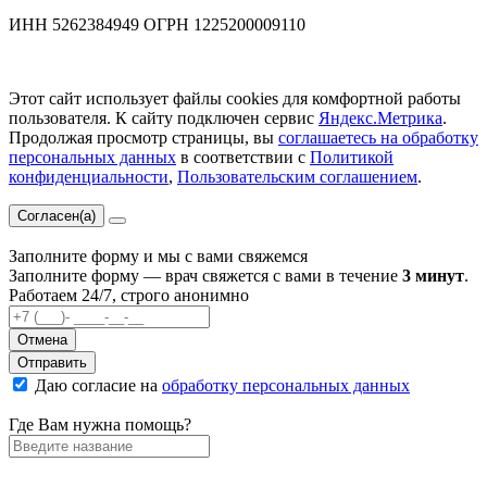
ИНН 5262384949 ОГРН 1225200009110
Этот сайт использует файлы cookies для комфортной работы
пользователя. К сайту подключен сервис
Яндекс.Метрика
.
Продолжая просмотр страницы, вы
соглашаетесь на обработку
персональных данных
в соответствии с
Политикой
конфиденциальности
,
Пользовательским соглашением
.
Согласен(а)
Заполните форму и мы с вами свяжемся
Заполните форму — врач свяжется с вами в течение
3 минут
.
Работаем 24/7, строго анонимно
Отмена
Отправить
Даю согласие на
обработку персональных данных
Где Вам нужна помощь?