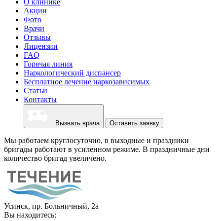
О клинике
Акции
Фото
Врачи
Отзывы
Лицензии
FAQ
Горячая линия
Наркологический диспансер
Бесплатное лечение наркозависимых
Статьи
Контакты
Вызвать врача
Оставить заявку
Мы работаем круглосуточно, в выходные и праздники
бригады работают в усиленном режиме. В праздничные дни
количество бригад увеличено.
Усинск, пр. Больничный, 2а
Вы находитесь: