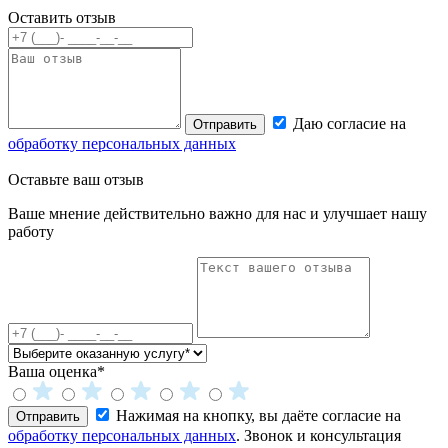
Оставить отзыв
Даю согласие на
Отправить
обработку персональных данных
Оставьте
ваш отзыв
Ваше мнение действительно важно для нас и улучшает нашу
работу
Ваша оценка*
Нажимая на кнопку, вы даёте согласие на
Отправить
обработку персональных данных
. Звонок и консультация