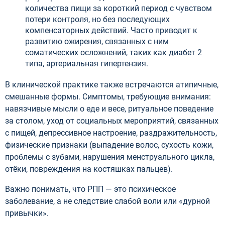
количества пищи за короткий период с чувством
потери контроля, но без последующих
компенсаторных действий. Часто приводит к
развитию ожирения, связанных с ним
соматических осложнений, таких как диабет 2
типа, артериальная гипертензия.
В клинической практике также встречаются атипичные,
смешанные формы. Симптомы, требующие внимания:
навязчивые мысли о еде и весе, ритуальное поведение
за столом, уход от социальных мероприятий, связанных
с пищей, депрессивное настроение, раздражительность,
физические признаки (выпадение волос, сухость кожи,
проблемы с зубами, нарушения менструального цикла,
отёки, повреждения на костяшках пальцев).
Важно понимать, что РПП — это психическое
заболевание, а не следствие слабой воли или «дурной
привычки».