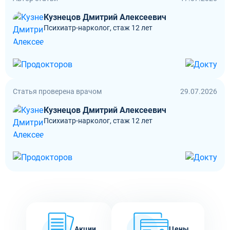
Кузнецов Дмитрий Алексеевич
Психиатр-нарколог, стаж 12 лет
Статья проверена врачом
29.07.2026
Кузнецов Дмитрий Алексеевич
Психиатр-нарколог, стаж 12 лет
Акции
Цены