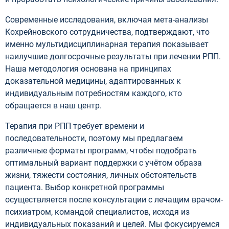
Современные исследования, включая мета-анализы
Кохрейновского сотрудничества, подтверждают, что
именно мультидисциплинарная терапия показывает
наилучшие долгосрочные результаты при лечении РПП.
Наша методология основана на принципах
доказательной медицины, адаптированных к
индивидуальным потребностям каждого, кто
обращается в наш центр.
Терапия при РПП требует времени и
последовательности, поэтому мы предлагаем
различные форматы программ, чтобы подобрать
оптимальный вариант поддержки с учётом образа
жизни, тяжести состояния, личных обстоятельств
пациента. Выбор конкретной программы
осуществляется после консультации с лечащим врачом-
психиатром, командой специалистов, исходя из
индивидуальных показаний и целей. Мы фокусируемся