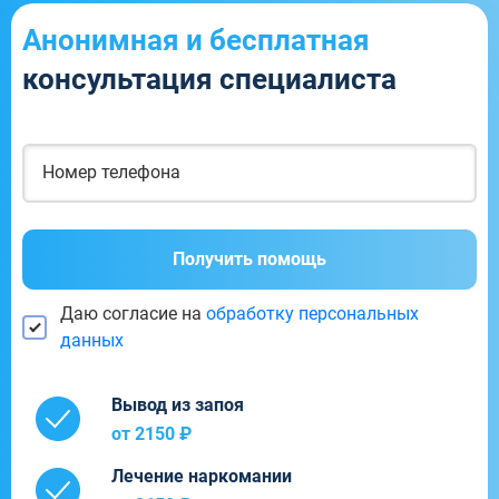
Анонимная и бесплатная
консультация специалиста
Получить помощь
Даю согласие на
обработку персональных
данных
Вывод из запоя
от 2150 ₽
Лечение наркомании