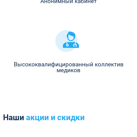
Анонимный кабинет
Высококвалифицированный коллектив
медиков
Наши
акции и скидки