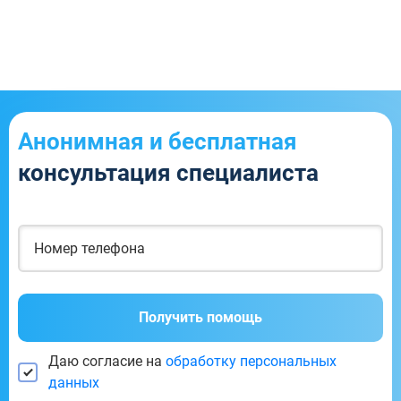
Анонимная и бесплатная
консультация специалиста
Получить помощь
Даю согласие на
обработку персональных
данных