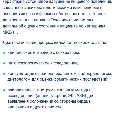
характерно устойчивое нарушение пищевого поведения,
связанное с психопатологическими изменениями в
восприятии веса и формы собственного тела. Точная
диагностика в клинике «Течение» начинается с
детальной оценки состояния пациента по критериям
МКБ-11.
Диагностический процесс включает несколько этапов:
клиническое интервью с психиатром;
патопсихологическое исследование;
консультации с врачом-терапевтом, эндокринологом,
диетологом для оценки соматических последствий;
лабораторные, инструментальные методы
исследования (анализы крови, ЭКГ, УЗИ) для
выявления осложнений со стороны сердца,
кишечника и других систем.