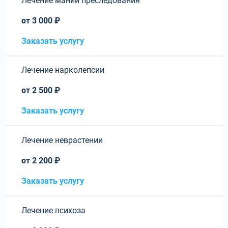
Лечение мании преследования
от 3 000 ₽
Заказать услугу
Лечение нарколепсии
от 2 500 ₽
Заказать услугу
Лечение неврастении
от 2 200 ₽
Заказать услугу
Лечение психоза