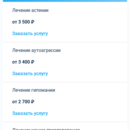
Лечение астении
от 3 500 ₽
Заказать услугу
Лечение аутоагрессии
от 3 400 ₽
Заказать услугу
Лечение гипомании
от 2 700 ₽
Заказать услугу