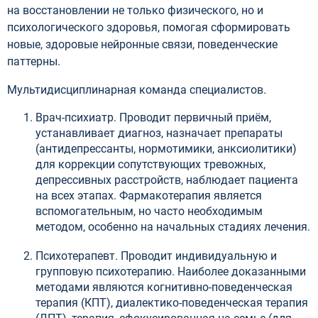
на восстановлении не только физического, но и
психологического здоровья, помогая сформировать
новые, здоровые нейронные связи, поведенческие
паттерны.
Мультидисциплинарная команда специалистов.
Врач-психиатр. Проводит первичный приём,
устанавливает диагноз, назначает препараты
(антидепрессанты, нормотимики, анксиолитики)
для коррекции сопутствующих тревожных,
депрессивных расстройств, наблюдает пациента
на всех этапах. Фармакотерапия является
вспомогательным, но часто необходимым
методом, особенно на начальных стадиях лечения.
Психотерапевт. Проводит индивидуальную и
групповую психотерапию. Наиболее доказанными
методами являются когнитивно-поведенческая
терапия (КПТ), диалектико-поведенческая терапия