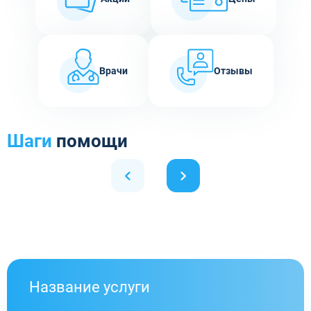
Врачи
Отзывы
Шаги
помощи
Название услуги