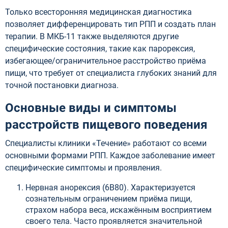
Только всесторонняя медицинская диагностика
позволяет дифференцировать тип РПП и создать план
терапии. В МКБ-11 также выделяются другие
специфические состояния, такие как парорексия,
избегающее/ограничительное расстройство приёма
пищи, что требует от специалиста глубоких знаний для
точной постановки диагноза.
Основные виды и симптомы
расстройств пищевого поведения
Специалисты клиники «Течение» работают со всеми
основными формами РПП. Каждое заболевание имеет
специфические симптомы и проявления.
Нервная анорексия (6B80). Характеризуется
сознательным ограничением приёма пищи,
страхом набора веса, искажённым восприятием
своего тела. Часто проявляется значительной