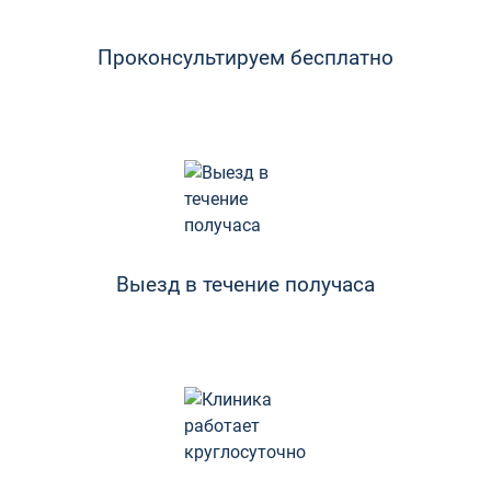
Проконсультируем бесплатно
Выезд в течение получаса