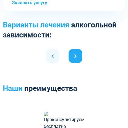
Заказать услугу
Варианты лечения
алкогольной
зависимости:
Наши
преимущества