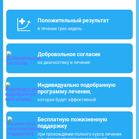
Положительный результат
в течение трех недель
Добровольное согласие
на диагностику и лечение
Индивидуально подобранную
программу лечения,
которая будет эффективной
Бесплатную пожизненную
поддержку
при прохождении полного курса лечения