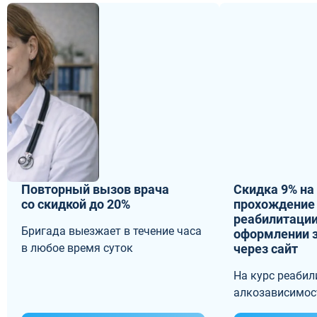
Повторный вызов врача
Скидка 9% на
со скидкой до 20%
прохождение 
реабилитации
Бригада выезжает в течение часа
оформлении 
в любое время суток
через сайт
На курс реабил
алкозависимос