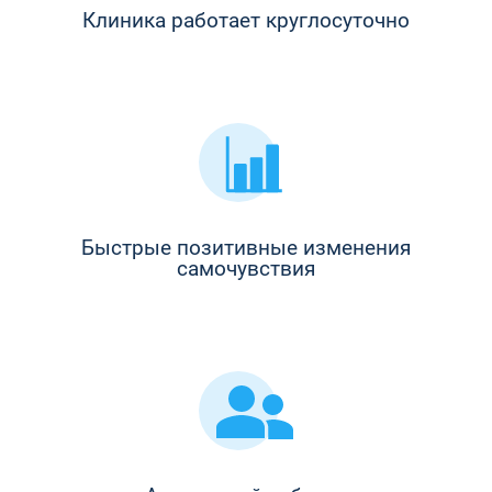
Клиника работает круглосуточно
Быстрые позитивные изменения
самочувствия