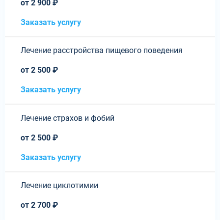
от 2 900 ₽
Заказать услугу
Лечение расстройства пищевого поведения
от 2 500 ₽
Заказать услугу
Лечение страхов и фобий
от 2 500 ₽
Заказать услугу
Лечение циклотимии
от 2 700 ₽