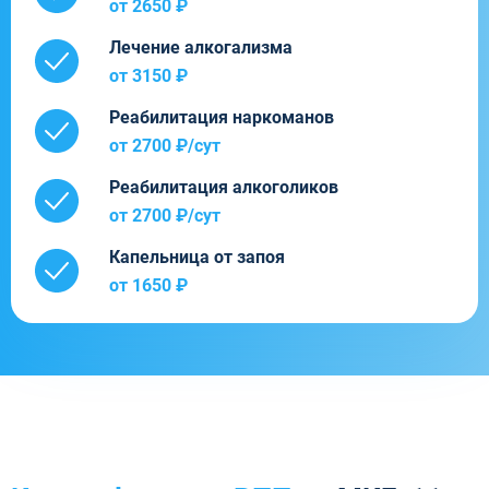
от 2650 ₽
Лечение алкогализма
от 3150 ₽
Реабилитация наркоманов
от 2700 ₽/cут
Реабилитация алкоголиков
от 2700 ₽/cут
Капельница от запоя
от 1650 ₽