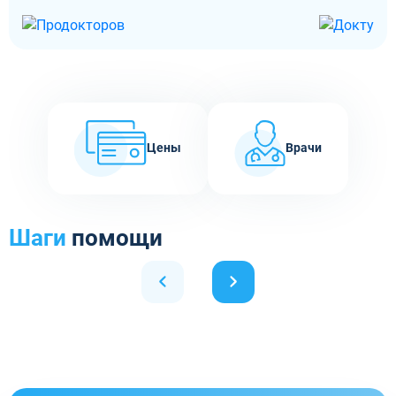
Цены
Врачи
Шаги
помощи