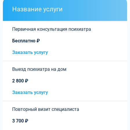
Название услуги
Первичная консультация психиатра
Бесплатно ₽
Заказать услугу
Выезд психиатра на дом
2 800 ₽
Заказать услугу
Повторный визит специалиста
3 700 ₽