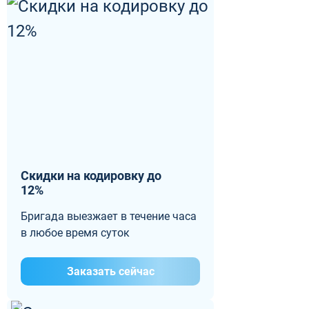
Скидки на кодировку до
12%
Бригада выезжает в течение часа
в любое время суток
Заказать сейчас