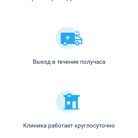
Выезд в течение получаса
Клиника работает круглосуточно