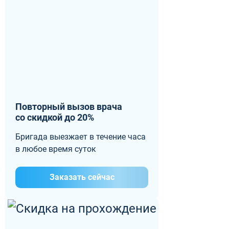
Повторный вызов врача
со скидкой до 20%
Бригада выезжает в течение часа
в любое время суток
Заказать сейчас