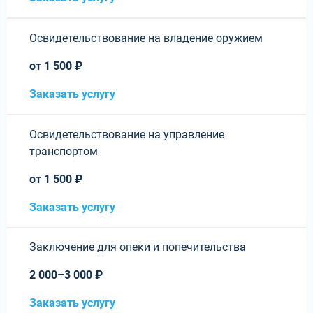
Освидетельствование на владение оружием
от 1 500 ₽
Заказать услугу
Освидетельствование на управление
транспортом
от 1 500 ₽
Заказать услугу
Заключение для опеки и попечительства
2 000–3 000 ₽
Заказать услугу