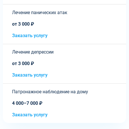
Лечение панических атак
от 3 000 ₽
Заказать услугу
Лечение депрессии
от 3 000 ₽
Заказать услугу
Патронажное наблюдение на дому
4 000–7 000 ₽
Заказать услугу