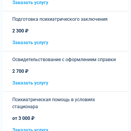
Заказать услугу
Подготовка психиатрического заключения
2 300 ₽
Заказать услугу
Освидетельствование с оформлением справки
2 700 ₽
Заказать услугу
Психиатрическая помощь в условиях
стационара
от 3 000 ₽
Заказать услугу