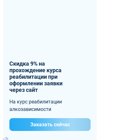
Скидка 9% на
прохождение курса
реабилитации при
оформлении заявки
через сайт
На курс реабилитации
алкозависимости
Заказать сейчас