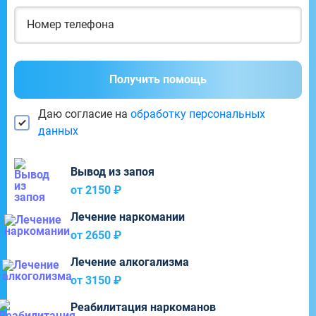
Получить помощь
Даю согласие на
обработку персональных
данных
Вывод из запоя
от 2150 ₽
Лечение наркомании
от 2650 ₽
Лечение алкогализма
от 3150 ₽
Реабилитация наркоманов