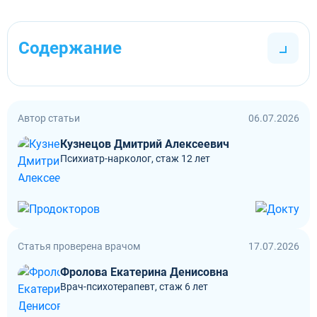
Содержание
Автор статьи
06.07.2026
Кузнецов Дмитрий Алексеевич
Психиатр-нарколог, стаж 12 лет
Статья проверена врачом
17.07.2026
Фролова Екатерина Денисовна
Врач-психотерапевт, стаж 6 лет