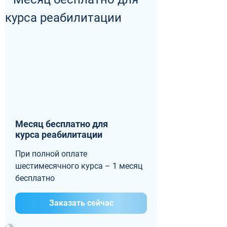
Месяц бесплатно для
курса реабилитации
При полной оплате
шестимесячного курса – 1 месяц
бесплатно
Заказать сейчас