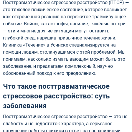
Посттравматическое стрессовое расстройство (ПТСР) —
это тяжёлое психическое состояние, которое возникает
как отсроченная реакция на пережитое травмирующее
событие. Войны, катастрофы, насилие, тяжёлые потери
— эти и многие другие ситуации могут оставить
глубокий след, нарушив привычное течение жизни.
Клиника «Течение» в Усинске специализируется на
помощи людям, столкнувшимся с этой проблемой. Мы
понимаем, насколько изматывающим может быть это
заболевание, и предлагаем комплексный, научно
обоснованный подход к его преодолению.
Что такое посттравматическое
стрессовое расстройство: суть
заболевания
Посттравматическое стрессовое расстройство — это не
слабость и не недостаток характера, а серьёзное
нарушение работы психики в ответ на сверхсильный