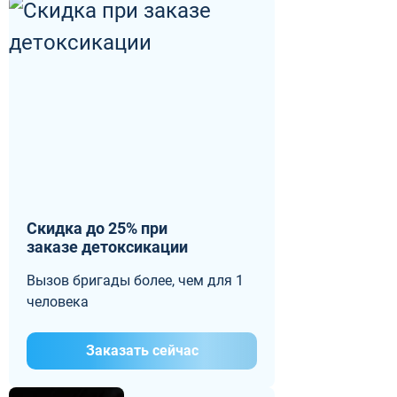
Скидка до 25% при
заказе детоксикации
Вызов бригады более, чем для 1
человека
Заказать сейчас