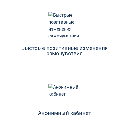
Быстрые позитивные изменения
самочувствия
Анонимный кабинет