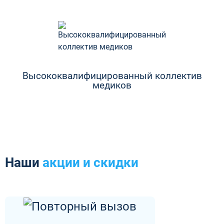
Высококвалифицированный коллектив
медиков
Наши
акции и скидки