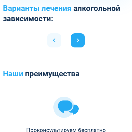
Варианты лечения
алкогольной
зависимости:
Наши
преимущества
Проконсультируем бесплатно