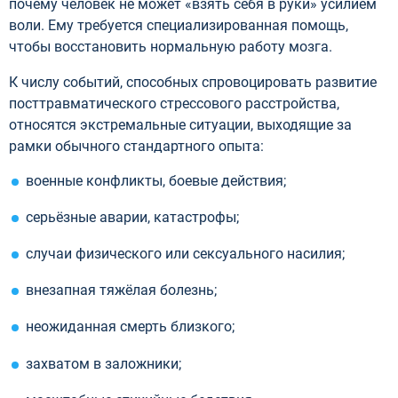
почему человек не может «взять себя в руки» усилием
воли. Ему требуется специализированная помощь,
чтобы восстановить нормальную работу мозга.
К числу событий, способных спровоцировать развитие
посттравматического стрессового расстройства,
относятся экстремальные ситуации, выходящие за
рамки обычного стандартного опыта:
военные конфликты, боевые действия;
серьёзные аварии, катастрофы;
случаи физического или сексуального насилия;
внезапная тяжёлая болезнь;
неожиданная смерть близкого;
захватом в заложники;