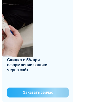
Скидка в 5% при
оформлении заявки
через сайт
Заказать сейчас