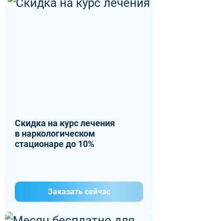
Скидка на курс лечения
в наркологическом
стационаре до 10%
Заказать сейчас