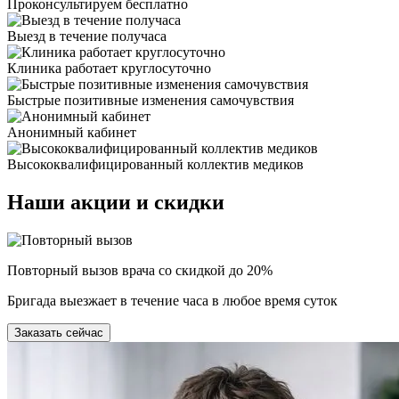
Проконсультируем бесплатно
Выезд в течение получаса
Клиника работает круглосуточно
Быстрые позитивные изменения самочувствия
Анонимный кабинет
Высококвалифицированный коллектив медиков
Наши
акции и скидки
Повторный вызов врача со скидкой до 20%
Бригада выезжает в течение часа в любое время суток
Заказать сейчас