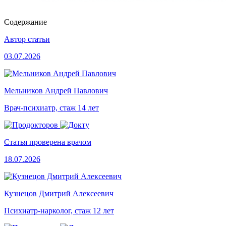
Содержание
Автор статьи
03.07.2026
Мельников Андрей Павлович
Врач-психиатр, стаж 14 лет
Статья проверена врачом
18.07.2026
Кузнецов Дмитрий Алексеевич
Психиатр-нарколог, стаж 12 лет