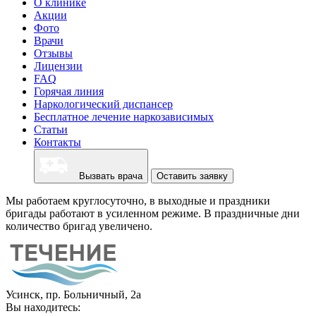
О клинике
Акции
Фото
Врачи
Отзывы
Лицензии
FAQ
Горячая линия
Наркологический диспансер
Бесплатное лечение наркозависимых
Статьи
Контакты
Вызвать врача
Оставить заявку
Мы работаем круглосуточно, в выходные и праздники
бригады работают в усиленном режиме. В праздничные дни
количество бригад увеличено.
Усинск, пр. Больничный, 2а
Вы находитесь: