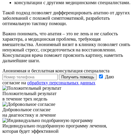
консультации с другими медицинскими специалистами.
Такой подход позволяет дифференцировать апатию от других
заболеваний с похожей симптоматикой, разработать
оптимальную тактику помощи.
Важно понимать, что апатия – это не лень и не слабость
характера, а медицинская проблема, требующая
вмешательства. Анонимный визит в клинику позволяет снять
ненужный стресс, сосредоточиться на восстановлении.
Консультация врача поможет прояснить картину, наметить
дальнейшие шаги.
Анонимная и бесплатная
консультация специалиста
Даю
Получить помощь
согласие на
обработку персональных данных
Положительный результат
в течение трех недель
Добровольное согласие
на диагностику и лечение
Индивидуально подобранную программу лечения,
которая будет эффективной