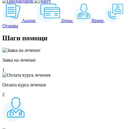
Акции
Цены
Врачи
Отзывы
Шаги
помощи
Заяка на лечение
1
Оплата курса лечения
2