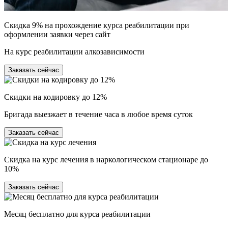
Скидка 9% на прохождение курса реабилитации при
оформлении заявки через сайт
На курс реабилитации алкозависимости
Заказать сейчас
Скидки на кодировку до 12%
Бригада выезжает в течение часа в любое время суток
Заказать сейчас
Скидка на курс лечения в наркологическом стационаре до
10%
Заказать сейчас
Месяц бесплатно для курса реабилитации