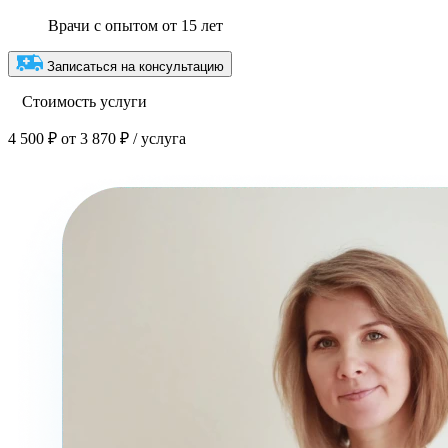
Врачи с опытом от 15 лет
Записаться на консультацию
Стоимость услуги
4 500 ₽
от 3 870 ₽ / услуга