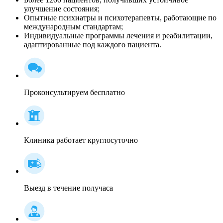
улучшение состояния;
Опытные психиатры и психотерапевты, работающие по
международным стандартам;
Индивидуальные программы лечения и реабилитации,
адаптированные под каждого пациента.
Проконсультируем бесплатно
Клиника работает круглосуточно
Выезд в течение получаса