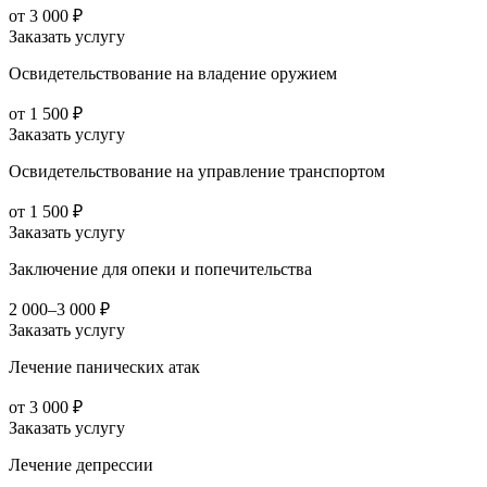
от 3 000 ₽
Заказать услугу
Освидетельствование на владение оружием
от 1 500 ₽
Заказать услугу
Освидетельствование на управление транспортом
от 1 500 ₽
Заказать услугу
Заключение для опеки и попечительства
2 000–3 000 ₽
Заказать услугу
Лечение панических атак
от 3 000 ₽
Заказать услугу
Лечение депрессии