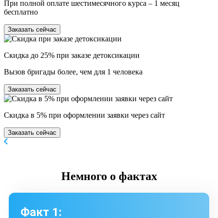
При полной оплате шестимесячного курса – 1 месяц
бесплатно
Заказать сейчас
Скидка до 25% при заказе детоксикации
Вызов бригады более, чем для 1 человека
Заказать сейчас
Скидка в 5% при оформлении заявки через сайт
Заказать сейчас
Немного
о фактах
Факт 1: