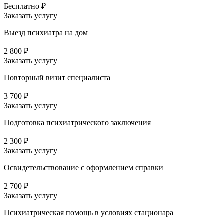
Бесплатно ₽
Заказать услугу
Выезд психиатра на дом
2 800 ₽
Заказать услугу
Повторный визит специалиста
3 700 ₽
Заказать услугу
Подготовка психиатрического заключения
2 300 ₽
Заказать услугу
Освидетельствование с оформлением справки
2 700 ₽
Заказать услугу
Психиатрическая помощь в условиях стационара