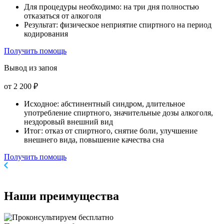
Для процедуры необходимо: на три дня полностью
отказаться от алкоголя
Результат: физическое неприятие спиртного на период
кодирования
Получить помощь
Вывод из запоя
от 2 200 ₽
Исходное: абстинентный синдром, длительное
употребление спиртного, значительные дозы алкоголя,
нездоровый внешний вид
Итог: отказ от спиртного, снятие боли, улучшение
внешнего вида, повышение качества сна
Получить помощь
Наши
преимущества