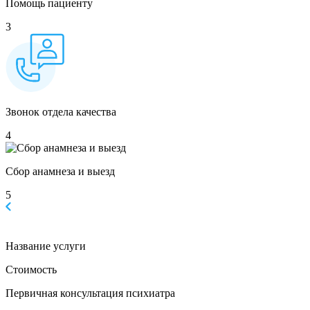
Помощь пациенту
3
Звонок отдела качества
4
Сбор анамнеза и выезд
5
Название услуги
Стоимость
Первичная консультация психиатра