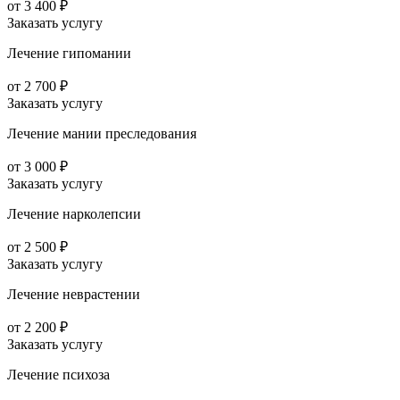
от 3 400 ₽
Заказать услугу
Лечение гипомании
от 2 700 ₽
Заказать услугу
Лечение мании преследования
от 3 000 ₽
Заказать услугу
Лечение нарколепсии
от 2 500 ₽
Заказать услугу
Лечение неврастении
от 2 200 ₽
Заказать услугу
Лечение психоза