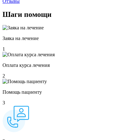
Отзывы
Шаги
помощи
Заяка на лечение
1
Оплата курса лечения
2
Помощь пациенту
3