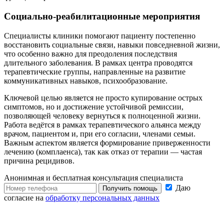
Социально-реабилитационные мероприятия
Специалисты клиники помогают пациенту постепенно
восстановить социальные связи, навыки повседневной жизни,
что особенно важно для преодоления последствия
длительного заболевания. В рамках центра проводятся
терапевтические группы, направленные на развитие
коммуникативных навыков, психообразование.
Ключевой целью является не просто купирование острых
симптомов, но и достижение устойчивой ремиссии,
позволяющей человеку вернуться к полноценной жизни.
Работа ведётся в рамках терапевтического альянса между
врачом, пациентом и, при его согласии, членами семьи.
Важным аспектом является формирование приверженности
лечению (комплаенса), так как отказ от терапии — частая
причина рецидивов.
Анонимная и бесплатная
консультация специалиста
Даю
Получить помощь
согласие на
обработку персональных данных