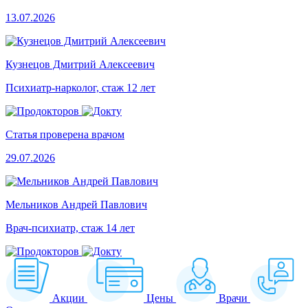
13.07.2026
Кузнецов Дмитрий Алексеевич
Психиатр-нарколог, стаж 12 лет
Статья проверена врачом
29.07.2026
Мельников Андрей Павлович
Врач-психиатр, стаж 14 лет
Акции
Цены
Врачи