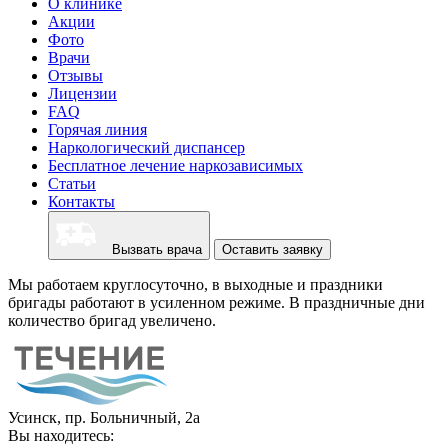
О клинике
Акции
Фото
Врачи
Отзывы
Лицензии
FAQ
Горячая линия
Наркологический диспансер
Бесплатное лечение наркозависимых
Статьи
Контакты
Вызвать врача
Оставить заявку
Мы работаем круглосуточно, в выходные и праздники
бригады работают в усиленном режиме. В праздничные дни
количество бригад увеличено.
Усинск, пр. Больничный, 2а
Вы находитесь: