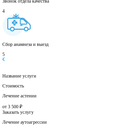
Звонок отдела качества
4
Сбор анамнеза и выезд
5
Название услуги
Стоимость
Лечение астении
от 3 500 ₽
Заказать услугу
Лечение аутоагрессии