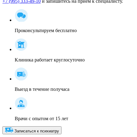
+7 (995) 333-49-10
и запишитесь на приём к специалисту.
Проконсультируем бесплатно
Клиника работает круглосуточно
Выезд в течение получаса
Врачи с опытом от 15 лет
Записаться к психиатру