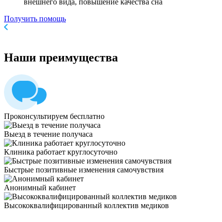
внешнего вида, повышение качества сна
Получить помощь
Наши
преимущества
Проконсультируем бесплатно
Выезд в течение получаса
Клиника работает круглосуточно
Быстрые позитивные изменения самочувствия
Анонимный кабинет
Высококвалифицированный коллектив медиков