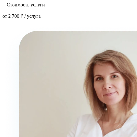
Стоимость услуги
от 2 700 ₽ / услуга