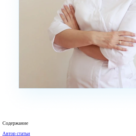
Содержание
Автор статьи