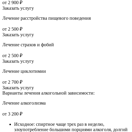
от 2 900 ₽
Заказать услугу
Лечение расстройства пищевого поведения
от 2 500 ₽
Заказать услугу
Лечение страхов и фобий
от 2 500 ₽
Заказать услугу
Лечение циклотимии
от 2 700 ₽
Заказать услугу
Варианты лечения
алкогольной зависимости:
Лечение алкоголизма
от 3 200 ₽
Исходное: спиртное чаще трех раз в неделю,
злоупотребление большими порциями алкоголя, долгий