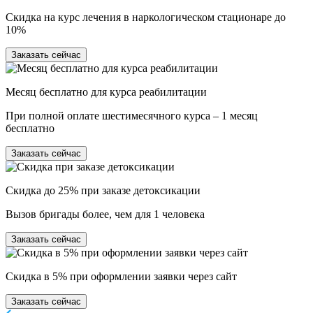
Скидка на курс лечения в наркологическом стационаре до
10%
Заказать сейчас
Месяц бесплатно для курса реабилитации
При полной оплате шестимесячного курса – 1 месяц
бесплатно
Заказать сейчас
Скидка до 25% при заказе детоксикации
Вызов бригады более, чем для 1 человека
Заказать сейчас
Скидка в 5% при оформлении заявки через сайт
Заказать сейчас