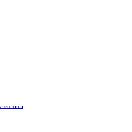
 бесплатно