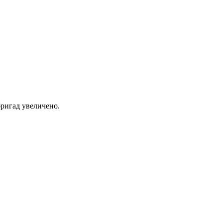
ригад увеличено.