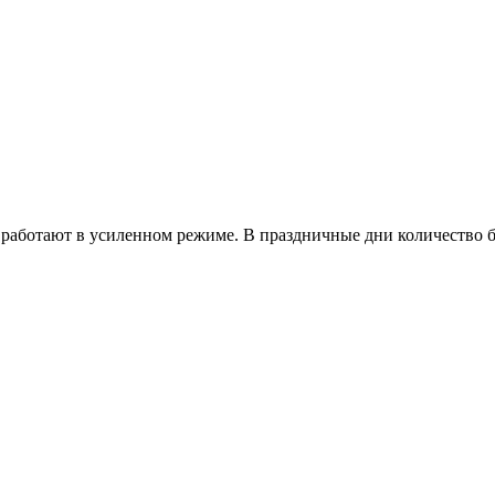
работают в усиленном режиме. В праздничные дни количество б