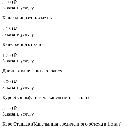
3 100 ₽
Заказать услугу
Капельница от похмелья
2 150 ₽
Заказать услугу
Капельница от запоя
1 750 ₽
Заказать услугу
Двойная капельница от запоя
3 000 ₽
Заказать услугу
Курс Эконом(Система капельниц в 1 этап)
3 150 ₽
Заказать услугу
Курс Стандарт(Капельница увеличенного объема в 1 этап)