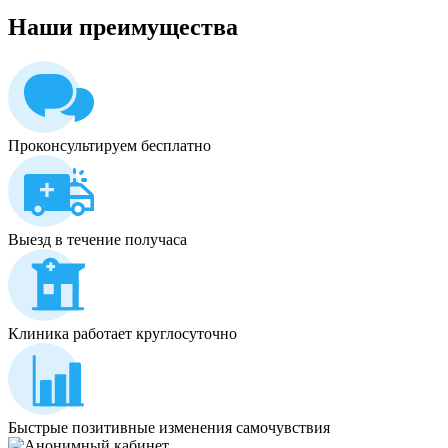
Наши
преимущества
Проконсультируем бесплатно
Выезд в течение получаса
Клиника работает круглосуточно
Быстрые позитивные изменения самочувствия