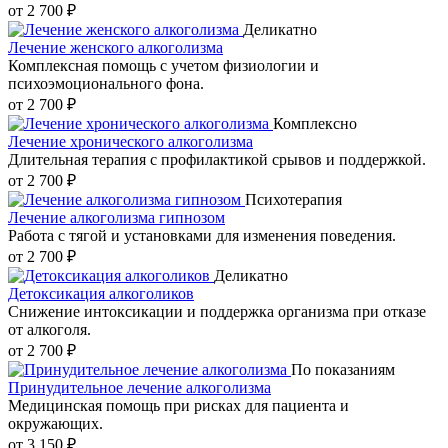
от 2 700 ₽
Деликатно
Лечение женского алкоголизма
Комплексная помощь с учетом физиологии и
психоэмоционального фона.
от 2 700 ₽
Комплексно
Лечение хронического алкоголизма
Длительная терапия с профилактикой срывов и поддержкой.
от 2 700 ₽
Психотерапия
Лечение алкоголизма гипнозом
Работа с тягой и установками для изменения поведения.
от 2 700 ₽
Деликатно
Детоксикация алкоголиков
Снижение интоксикации и поддержка организма при отказе
от алкоголя.
от 2 700 ₽
По показаниям
Принудительное лечение алкоголизма
Медицинская помощь при рисках для пациента и
окружающих.
от 3 150 ₽