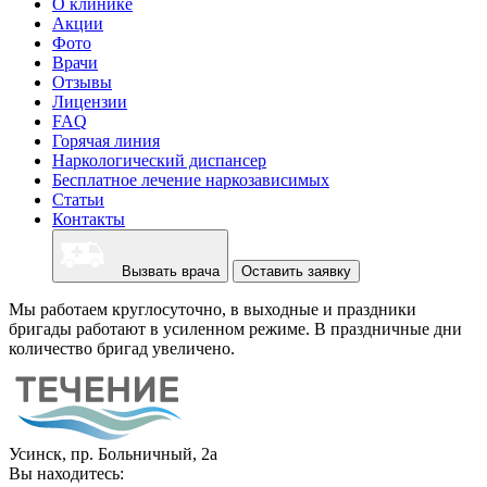
О клинике
Акции
Фото
Врачи
Отзывы
Лицензии
FAQ
Горячая линия
Наркологический диспансер
Бесплатное лечение наркозависимых
Статьи
Контакты
Вызвать врача
Оставить заявку
Мы работаем круглосуточно, в выходные и праздники
бригады работают в усиленном режиме. В праздничные дни
количество бригад увеличено.
Усинск, пр. Больничный, 2а
Вы находитесь: