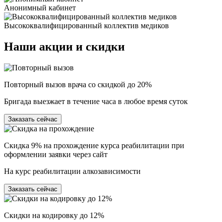
Анонимный кабинет
Высококвалифицированный коллектив медиков
Наши
акции и скидки
Повторный вызов врача со скидкой до 20%
Бригада выезжает в течение часа в любое время суток
Заказать сейчас
Скидка 9% на прохождение курса реабилитации при
оформлении заявки через сайт
На курс реабилитации алкозависимости
Заказать сейчас
Скидки на кодировку до 12%