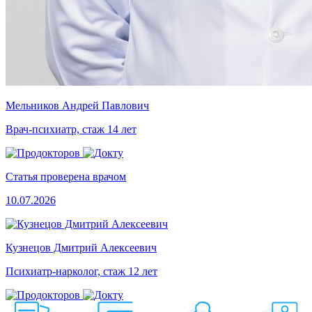
Мельников Андрей Павлович
Врач-психиатр, стаж 14 лет
Статья проверена врачом
10.07.2026
Кузнецов Дмитрий Алексеевич
Психиатр-нарколог, стаж 12 лет