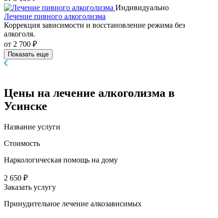
Индивидуально
Лечение пивного алкоголизма
Коррекция зависимости и восстановление режима без
алкоголя.
от 2 700 ₽
Показать еще
Цены
на лечение алкоголизма в
Усинске
Название услуги
Стоимость
Наркологическая помощь на дому
2 650 ₽
Заказать услугу
Принудительное лечение алкозависимых