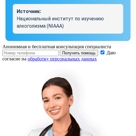
Источник:
Национальный институт по изучению
алкоголизма (NIAAA)
Анонимная и бесплатная
консультация специалиста
Даю
Получить помощь
согласие на
обработку персональных данных