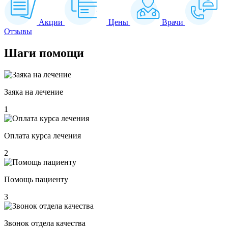
Акции
Цены
Врачи
Отзывы
Шаги
помощи
Заяка на лечение
1
Оплата курса лечения
2
Помощь пациенту
3
Звонок отдела качества