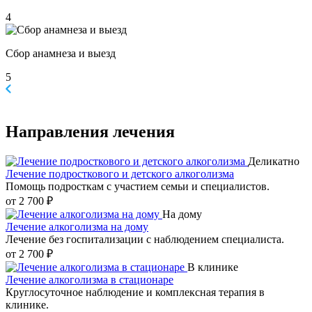
4
Сбор анамнеза и выезд
5
Направления
лечения
Деликатно
Лечение подросткового и детского алкоголизма
Помощь подросткам с участием семьи и специалистов.
от 2 700 ₽
На дому
Лечение алкоголизма на дому
Лечение без госпитализации с наблюдением специалиста.
от 2 700 ₽
В клинике
Лечение алкоголизма в стационаре
Круглосуточное наблюдение и комплексная терапия в
клинике.