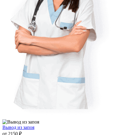
Вывод из запоя
от 2150 ₽