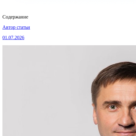
Содержание
Автор статьи
01.07.2026