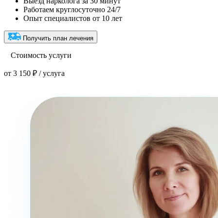
Выезд нарколога за 30 минут
Работаем круглосуточно 24/7
Опыт специалистов от 10 лет
Получить план лечения
Стоимость услуги
от 3 150 ₽ / услуга