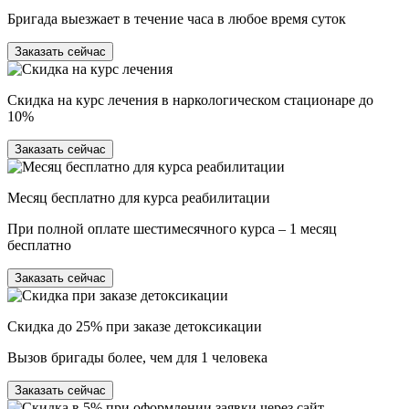
Бригада выезжает в течение часа в любое время суток
Заказать сейчас
Скидка на курс лечения в наркологическом стационаре до
10%
Заказать сейчас
Месяц бесплатно для курса реабилитации
При полной оплате шестимесячного курса – 1 месяц
бесплатно
Заказать сейчас
Скидка до 25% при заказе детоксикации
Вызов бригады более, чем для 1 человека
Заказать сейчас