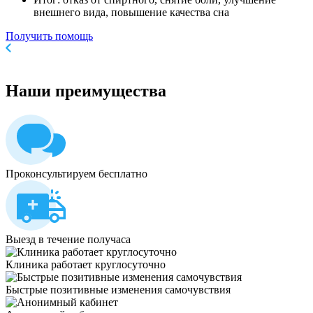
внешнего вида, повышение качества сна
Получить помощь
Наши
преимущества
Проконсультируем бесплатно
Выезд в течение получаса
Клиника работает круглосуточно
Быстрые позитивные изменения самочувствия