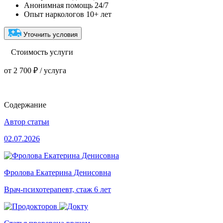
Анонимная помощь 24/7
Опыт наркологов 10+ лет
Уточнить условия
Стоимость услуги
от 2 700 ₽ / услуга
Содержание
Автор статьи
02.07.2026
Фролова Екатерина Денисовна
Врач-психотерапевт, стаж 6 лет