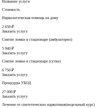
Название услуги
Стоимость
Наркологическая помощь на дому
2 650 ₽
Заказать услугу
Снятие ломки в стационаре (амбулаторно)
5 940 ₽
Заказать услугу
Снятие ломки в стационаре (сутки)
6 750 ₽
Заказать услугу
Процедура УБОД
27 000 ₽
Заказать услугу
Лечение от синтетических наркотиков(недельный курс)