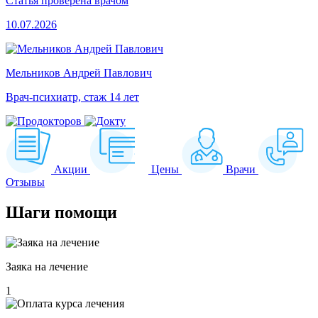
Статья проверена врачом
10.07.2026
Мельников Андрей Павлович
Врач-психиатр, стаж 14 лет
Акции
Цены
Врачи
Отзывы
Шаги
помощи
Заяка на лечение
1