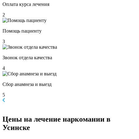
Оплата курса лечения
2
Помощь пациенту
3
Звонок отдела качества
4
Сбор анамнеза и выезд
5
Цены
на лечение наркомании в
Усинске