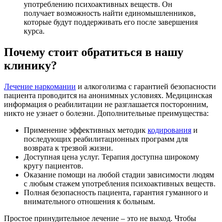
употреблению психоактивных веществ. Он
получает возможность найти единомышленников,
которые будут поддерживать его после завершения
курса.
Почему стоит обратиться в нашу
клинику?
Лечение наркомании
и алкоголизма с гарантией безопасности
пациента проводится на анонимных условиях. Медицинская
информация о реабилитации не разглашается посторонним,
никто не узнает о болезни. Дополнительные преимущества:
Применение эффективных методик
кодирования
и
последующих реабилитационных программ для
возврата к трезвой жизни.
Доступная цена услуг. Терапия доступна широкому
кругу пациентов.
Оказание помощи на любой стадии зависимости людям
с любым стажем употребления психоактивных веществ.
Полная безопасность пациента, гарантия гуманного и
внимательного отношения к больным.
Простое принудительное лечение – это не выход. Чтобы