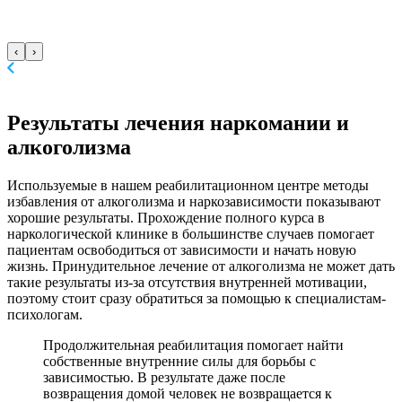
‹
›
Результаты лечения
наркомании и
алкоголизма
Используемые в нашем реабилитационном центре методы
избавления от алкоголизма и наркозависимости показывают
хорошие результаты. Прохождение полного курса в
наркологической клинике в большинстве случаев помогает
пациентам освободиться от зависимости и начать новую
жизнь. Принудительное лечение от алкоголизма не может дать
такие результаты из-за отсутствия внутренней мотивации,
поэтому стоит сразу обратиться за помощью к специалистам-
психологам.
Продолжительная реабилитация помогает найти
собственные внутренние силы для борьбы с
зависимостью. В результате даже после
возвращения домой человек не возвращается к