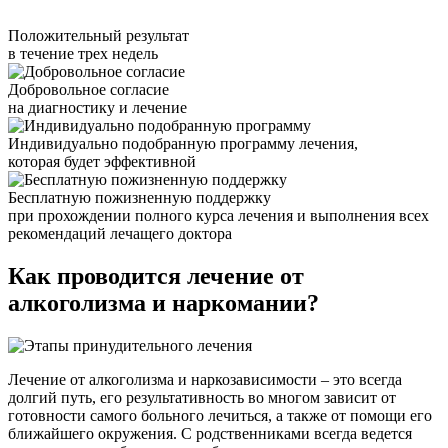
Положительный результат
в течение трех недель
Добровольное согласие
на диагностику и лечение
Индивидуально подобранную программу лечения,
которая будет эффективной
Бесплатную пожизненную поддержку
при прохождении полного курса лечения и выполнения всех
рекомендаций лечащего доктора
Как проводится
лечение от
алкоголизма и наркомании?
Лечение от алкоголизма и наркозависимости – это всегда
долгий путь, его результативность во многом зависит от
готовности самого больного лечиться, а также от помощи его
ближайшего окружения. С родственниками всегда ведется