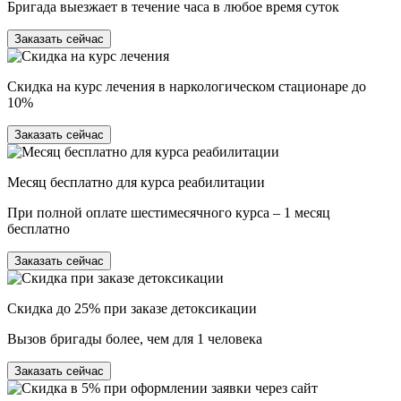
Бригада выезжает в течение часа в любое время суток
Заказать сейчас
Скидка на курс лечения в наркологическом стационаре до
10%
Заказать сейчас
Месяц бесплатно для курса реабилитации
При полной оплате шестимесячного курса – 1 месяц
бесплатно
Заказать сейчас
Скидка до 25% при заказе детоксикации
Вызов бригады более, чем для 1 человека
Заказать сейчас