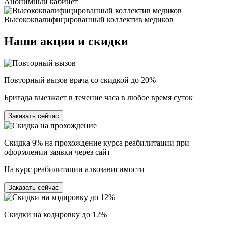
Анонимный кабинет
Высококвалифицированный коллектив медиков
Наши
акции и скидки
Повторный вызов врача со скидкой до 20%
Бригада выезжает в течение часа в любое время суток
Заказать сейчас
Скидка 9% на прохождение курса реабилитации при
оформлении заявки через сайт
На курс реабилитации алкозависимости
Заказать сейчас
Скидки на кодировку до 12%