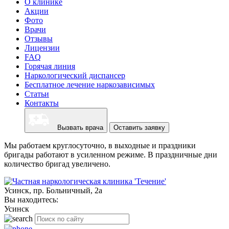
О клинике
Акции
Фото
Врачи
Отзывы
Лицензии
FAQ
Горячая линия
Наркологический диспансер
Бесплатное лечение наркозависимых
Статьи
Контакты
Вызвать врача
Оставить заявку
Мы работаем круглосуточно, в выходные и праздники
бригады работают в усиленном режиме. В праздничные дни
количество бригад увеличено.
Усинск, пр. Больничный, 2а
Вы находитесь:
Усинск