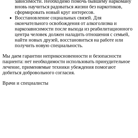
зависимости. Необходимо помочь бывшему наркоману
вновь научиться радоваться жизни без наркотиков,
сформировать новый круг интересов.
Восстановление социальных связей. Для
окончательного освобождения от алкоголизма и
наркозависимости после выхода из реабилитационного
центра человек должен наладить отношения с семьей,
найти новых друзей, восстановиться на работе или
получить новую специальность.
Мы даем гарантии неприкосновенности и безопасности
пациента: нет необходимости использовать принудительное
лечение, применяемые техники убеждения помогают
добиться добровольного согласия.
Врачи
и специалисты