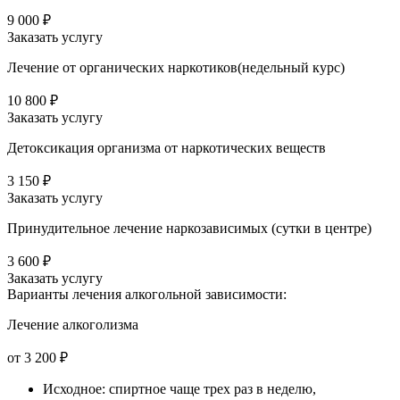
9 000 ₽
Заказать услугу
Лечение от органических наркотиков(недельный курс)
10 800 ₽
Заказать услугу
Детоксикация организма от наркотических веществ
3 150 ₽
Заказать услугу
Принудительное лечение наркозависимых (сутки в центре)
3 600 ₽
Заказать услугу
Варианты лечения
алкогольной зависимости:
Лечение алкоголизма
от 3 200 ₽
Исходное: спиртное чаще трех раз в неделю,