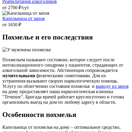
Реабилитация алкоголиков
от 2700 ₽/cут
Капельница от запоя
от 1650 ₽
Похмелье и
его последствия
Похмельем называют состояние, которое следует после
интоксикационного синдрома у пациентов, страдающих от
алкогольной зависимости. Абстиненция сопровождается
мучительными
физическими симптомами. Для их
устранения вызывают скорую наркологическую помощь.
Услугу по облегчению состояния похмелья и
выводу из запоя
на дому предоставляет наша наркологическая клиника
"Течение". Бригада врачей работает круглосуточно и готова
организовать выезд на дом по любому адресу в области.
Особенности похмелья
Капельница от похмелья на дому – оптимальное средство,