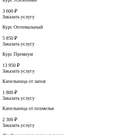
3 600 ₽
Заказать услугу
Курс Оптимальный
5 850 ₽
Заказать услугу
Курс Премиум
13 950 ₽
Заказать услугу
Капельница от запоя
1 800 ₽
Заказать услугу
Капельница от похмелья
2 300 ₽
Заказать услугу