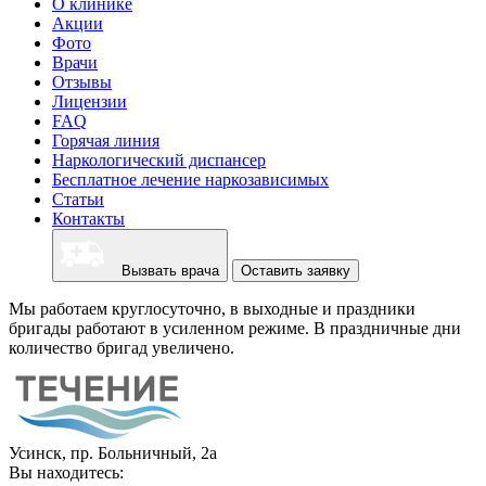
О клинике
Акции
Фото
Врачи
Отзывы
Лицензии
FAQ
Горячая линия
Наркологический диспансер
Бесплатное лечение наркозависимых
Статьи
Контакты
Вызвать врача
Оставить заявку
Мы работаем круглосуточно, в выходные и праздники
бригады работают в усиленном режиме. В праздничные дни
количество бригад увеличено.
Усинск, пр. Больничный, 2а
Вы находитесь: