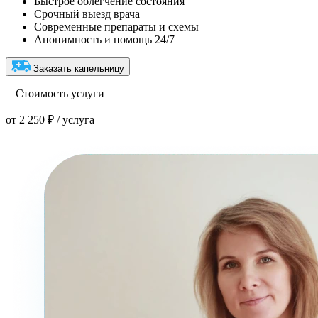
Быстрое облегчение состояния
Срочный выезд врача
Современные препараты и схемы
Анонимность и помощь 24/7
Заказать капельницу
Стоимость услуги
от 2 250 ₽ / услуга