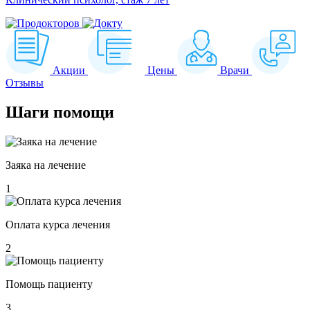
Акции
Цены
Врачи
Отзывы
Шаги
помощи
Заяка на лечение
1
Оплата курса лечения
2
Помощь пациенту
3