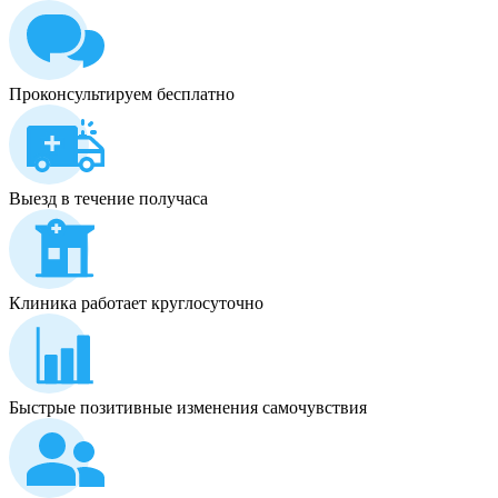
Проконсультируем бесплатно
Выезд в течение получаса
Клиника работает круглосуточно
Быстрые позитивные изменения самочувствия