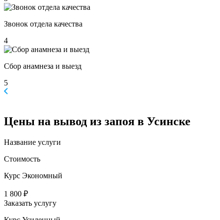
Звонок отдела качества
4
Сбор анамнеза и выезд
5
Цены
на вывод из запоя в Усинске
Название услуги
Стоимость
Курс Экономный
1 800 ₽
Заказать услугу
Курс Усиленный