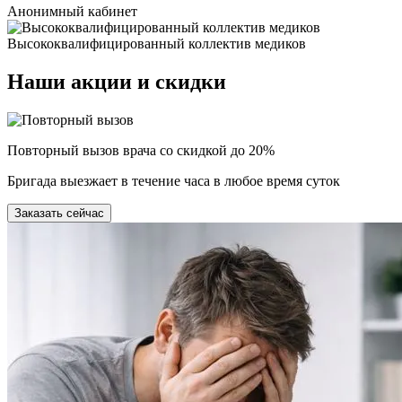
Анонимный кабинет
Высококвалифицированный коллектив медиков
Наши
акции и скидки
Повторный вызов врача со скидкой до 20%
Бригада выезжает в течение часа в любое время суток
Заказать сейчас