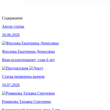
Содержание
Автор статьи
20.06.2026
Фролова Екатерина Денисовна
Врач-психотерапевт, стаж 6 лет
Статья проверена врачом
10.07.2026
Романова Татьяна Сергеевна
Клинический психолог, стаж 7 лет