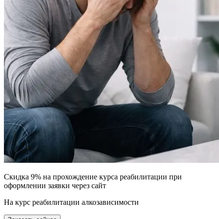
Скидка 9% на прохождение курса реабилитации при
оформлении заявки через сайт
На курс реабилитации алкозависимости