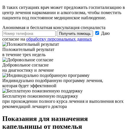
В таких ситуациях врач может предложить госпитализацию в
центр лечения наркомании и алкоголизма, чтобы поместить
пациента под постоянное медицинское наблюдение.
Анонимная и бесплатная
консультация специалиста
Даю
Получить помощь
согласие на
обработку персональных данных
Положительный результат
в течение трех недель
Добровольное согласие
на диагностику и лечение
Индивидуально подобранную программу лечения,
которая будет эффективной
Бесплатную пожизненную поддержку
при прохождении полного курса лечения и выполнения всех
рекомендаций лечащего доктора
Показания для
назначения
капельницы от похмелья