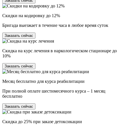
Заказать сейчас
Скидки на кодировку до 12%
Бригада выезжает в течение часа в любое время суток
Заказать сейчас
Скидка на курс лечения в наркологическом стационаре до
10%
Заказать сейчас
Месяц бесплатно для курса реабилитации
При полной оплате шестимесячного курса – 1 месяц
бесплатно
Заказать сейчас
Скидка до 25% при заказе детоксикации