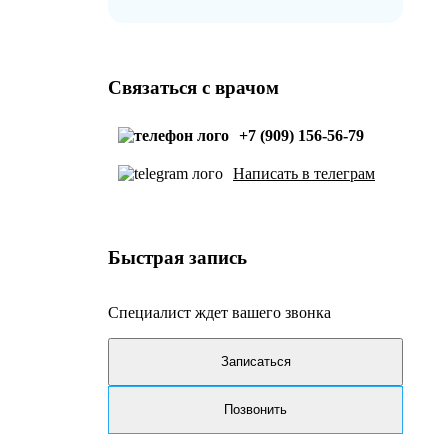
Связаться с врачом
+7 (909) 156-56-79
Написать в телеграм
Быстрая запись
Специалист ждет вашего звонка
Записаться
Позвонить