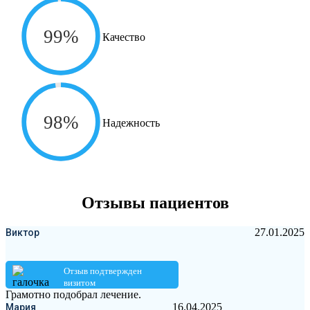
99%
Качество
98%
Надежность
Отзывы
пациентов
27.01.2025
Виктор
Отзыв подтвержден
визитом
Грамотно подобрал лечение.
16.04.2025
Мария