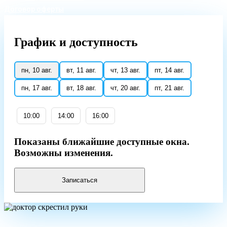
Договор оферты
График
и доступность
пн, 10 авг.
вт, 11 авг.
чт, 13 авг.
пт, 14 авг.
пн, 17 авг.
вт, 18 авг.
чт, 20 авг.
пт, 21 авг.
10:00
14:00
16:00
Показаны ближайшие доступные окна.
Возможны изменения.
Записаться