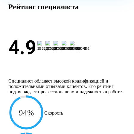
Рейтинг специалиста
4.9
Специалист обладает высокой квалификацией и
положительными отзывами клиентов. Его рейтинг
подтверждает профессионализм и надежность в работе.
94%
Скорость