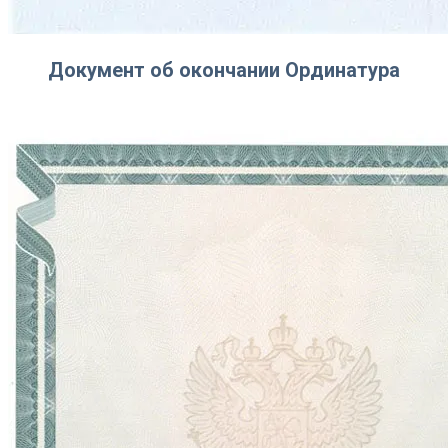
Документ об окончании Ординатура