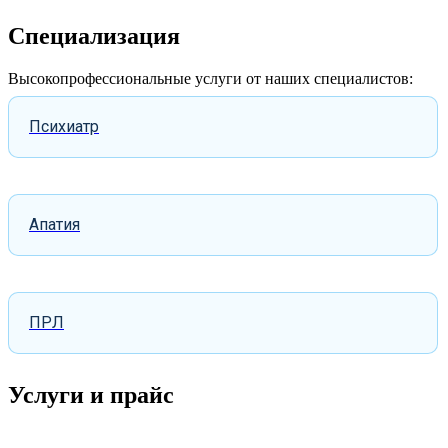
Специализация
Высокопрофессиональные услуги от наших специалистов:
Психиатр
Апатия
ПРЛ
Услуги и прайc