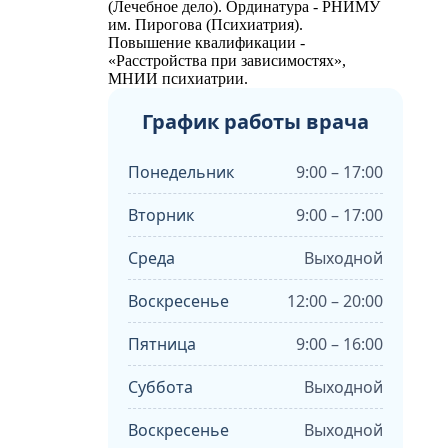
(Лечебное дело). Ординатура - РНИМУ
им. Пирогова (Психиатрия).
Повышение квалификации -
«Расстройства при зависимостях»,
МНИИ психиатрии.
График работы врача
Понедельник
9:00 – 17:00
Вторник
9:00 – 17:00
Среда
Выходной
Воскресенье
12:00 – 20:00
Пятница
9:00 – 16:00
Суббота
Выходной
Воскресенье
Выходной