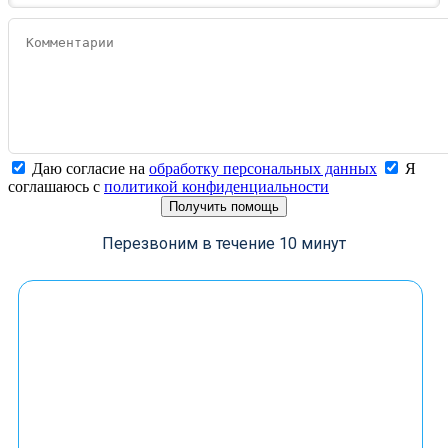
Даю согласие на
обработку персональных данных
Я
соглашаюсь с
политикой конфиденциальности
Получить помощь
Перезвоним в течение 10 минут