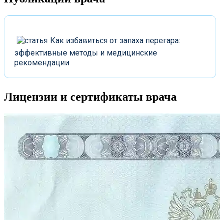
Как избавиться от запаха перегара:
эффективные методы и медицинские
рекомендации
Лицензии
и сертификаты врача