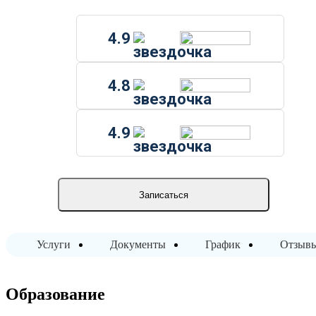
4.9
4.8
4.9
Записаться
Услуги
Документы
График
Отзыв
Образование