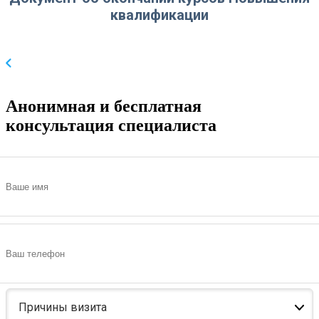
квалификации
Анонимная и бесплатная
консультация специалиста
Причины визита