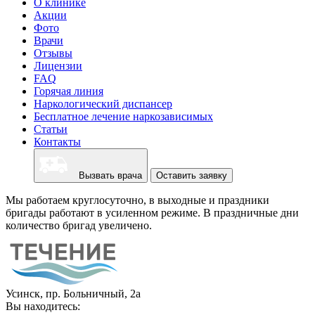
О клинике
Акции
Фото
Врачи
Отзывы
Лицензии
FAQ
Горячая линия
Наркологический диспансер
Бесплатное лечение наркозависимых
Статьи
Контакты
Вызвать врача
Оставить заявку
Мы работаем круглосуточно, в выходные и праздники
бригады работают в усиленном режиме. В праздничные дни
количество бригад увеличено.
Усинск, пр. Больничный, 2а
Вы находитесь: