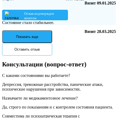
Визит 09.01.2025
Отзыв подтвержден
визитом
Состояние стало стабильнее.
Визит 28.03.2025
Показать еще
Оставить отзыв
Консультации
(вопрос-ответ)
С какими состояниями вы работаете?
Депрессия, тревожные расстройства, панические атаки,
психические нарушения при зависимостях.
Назначаете ли медикаментозное лечение?
Да, строго по показаниям и с контролем состояния пациента.
Совместима ли психиатрическая терапия с