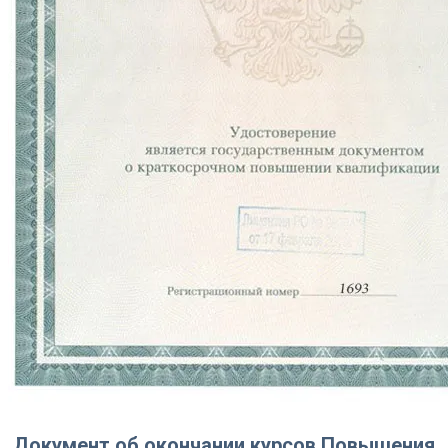
Документ об окончании курсов Повышения