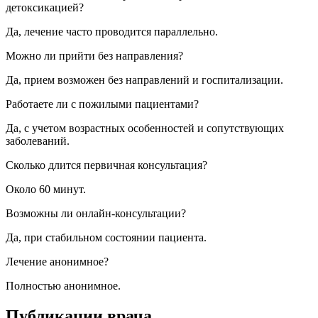
детоксикацией?
Да, лечение часто проводится параллельно.
Можно ли прийти без направления?
Да, прием возможен без направлений и госпитализации.
Работаете ли с пожилыми пациентами?
Да, с учетом возрастных особенностей и сопутствующих
заболеваний.
Сколько длится первичная консультация?
Около 60 минут.
Возможны ли онлайн-консультации?
Да, при стабильном состоянии пациента.
Лечение анонимное?
Полностью анонимное.
Публикации
врача