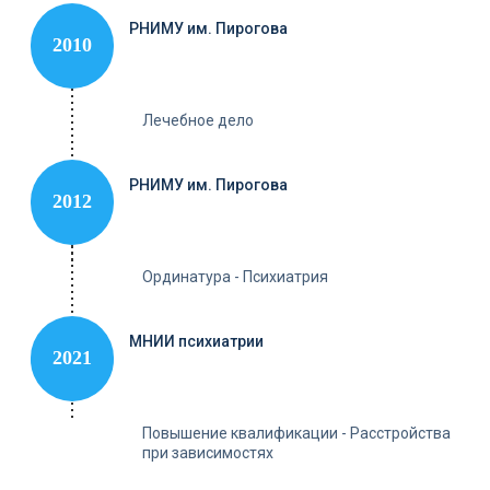
РНИМУ им. Пирогова
2010
Лечебное дело
РНИМУ им. Пирогова
2012
Ординатура - Психиатрия
МНИИ психиатрии
2021
Повышение квалификации - Расстройства
при зависимостях