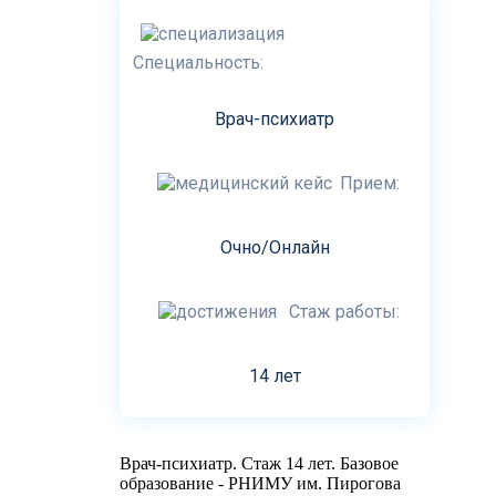
Специальность:
Врач-психиатр
Прием:
Очно/Онлайн
Стаж работы:
14 лет
Врач-психиатр. Стаж 14 лет. Базовое
образование - РНИМУ им. Пирогова