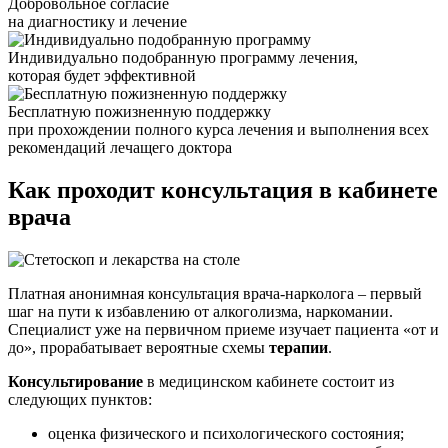
Добровольное согласие
на диагностику и лечение
Индивидуально подобранную программу лечения,
которая будет эффективной
Бесплатную пожизненную поддержку
при прохождении полного курса лечения и выполнения всех
рекомендаций лечащего доктора
Как проходит
консультация в кабинете
врача
Платная анонимная консультация врача-нарколога – первый
шаг на пути к избавлению от алкоголизма, наркомании.
Специалист уже на первичном приеме изучает пациента «от и
до», прорабатывает вероятные схемы
терапии
.
Консультирование
в медицинском кабинете состоит из
следующих пунктов:
оценка физического и психологического состояния;