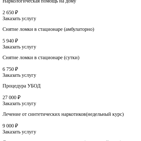
Наркологическая помощь на дому
2 650 ₽
Заказать услугу
Снятие ломки в стационаре (амбулаторно)
5 940 ₽
Заказать услугу
Снятие ломки в стационаре (сутки)
6 750 ₽
Заказать услугу
Процедура УБОД
27 000 ₽
Заказать услугу
Лечение от синтетических наркотиков(недельный курс)
9 000 ₽
Заказать услугу