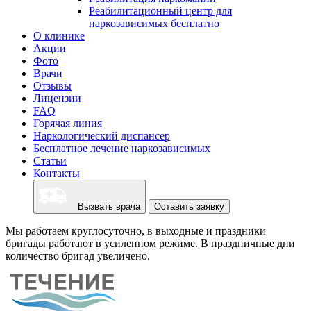
Реабилитационный центр для
наркозависимых бесплатно
О клинике
Акции
Фото
Врачи
Отзывы
Лицензии
FAQ
Горячая линия
Наркологический диспансер
Бесплатное лечение наркозависимых
Статьи
Контакты
Вызвать врача
Оставить заявку
Мы работаем круглосуточно, в выходные и праздники
бригады работают в усиленном режиме. В праздничные дни
количество бригад увеличено.