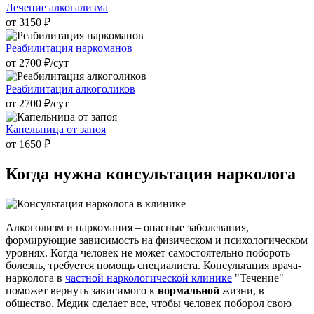
Лечение алкогализма
от 3150 ₽
Реабилитация наркоманов
от 2700 ₽/cут
Реабилитация алкоголиков
от 2700 ₽/cут
Капельница от запоя
от 1650 ₽
Когда нужна
консультация нарколога
Алкоголизм и наркомания – опасные заболевания,
формирующие зависимость на физическом и психологическом
уровнях. Когда человек не может самостоятельно побороть
болезнь, требуется помощь специалиста. Консультация врача-
нарколога в
частной наркологической клинике
"Течение"
поможет вернуть зависимого к
нормальной
жизни, в
общество. Медик сделает все, чтобы человек поборол свою