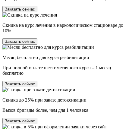
Заказать сейчас
Скидка на курс лечения в наркологическом стационаре до
10%
Заказать сейчас
Месяц бесплатно для курса реабилитации
При полной оплате шестимесячного курса – 1 месяц
бесплатно
Заказать сейчас
Скидка до 25% при заказе детоксикации
Вызов бригады более, чем для 1 человека
Заказать сейчас