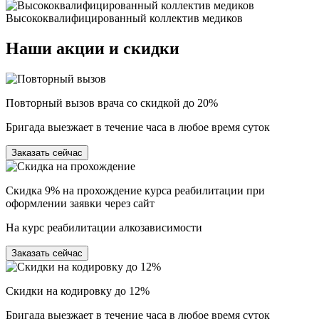
Высококвалифицированный коллектив медиков
Наши
акции и скидки
Повторный вызов врача со скидкой до 20%
Бригада выезжает в течение часа в любое время суток
Заказать сейчас
Скидка 9% на прохождение курса реабилитации при
оформлении заявки через сайт
На курс реабилитации алкозависимости
Заказать сейчас
Скидки на кодировку до 12%
Бригада выезжает в течение часа в любое время суток