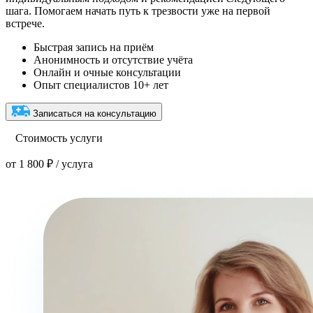
шага. Помогаем начать путь к трезвости уже на первой
встрече.
Быстрая запись на приём
Анонимность и отсутствие учёта
Онлайн и очные консультации
Опыт специалистов 10+ лет
Записаться на консультацию
Стоимость услуги
от 1 800 ₽ / услуга