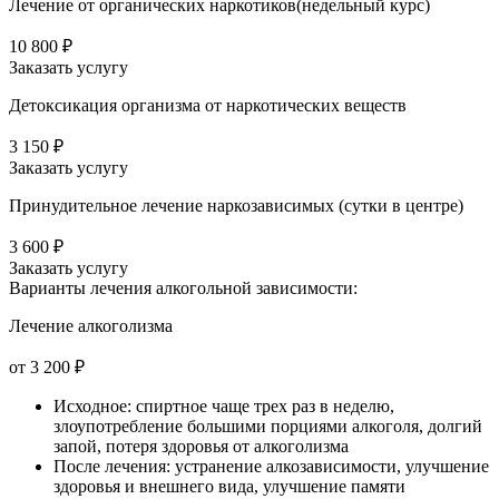
Лечение от органических наркотиков(недельный курс)
10 800 ₽
Заказать услугу
Детоксикация организма от наркотических веществ
3 150 ₽
Заказать услугу
Принудительное лечение наркозависимых (сутки в центре)
3 600 ₽
Заказать услугу
Варианты лечения
алкогольной зависимости:
Лечение алкоголизма
от 3 200 ₽
Исходное: спиртное чаще трех раз в неделю,
злоупотребление большими порциями алкоголя, долгий
запой, потеря здоровья от алкоголизма
После лечения: устранение алкозависимости, улучшение
здоровья и внешнего вида, улучшение памяти