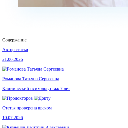
Содержание
Автор статьи
21.06.2026
Романова Татьяна Сергеевна
Клинический психолог, стаж 7 лет
Статья проверена врачом
10.07.2026