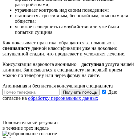
расстройствами;
утрачивает контроль над своим поведением;
становится агрессивным, беспокойным, опасным для
общества;
угрожает совершить самоубийство или уже были
попытки суицида.
Как показывает практика, обращаются за помощью к
специалисту
данной классификации уже на довольно
запущенной стадии, что продлевает и усложняет лечение.
Консультация нарколога анонимно –
доступная
услуга нашей
клиники. Записываться к специалисту на первый прием
можно по телефону или через форму на сайте.
Анонимная и бесплатная
консультация специалиста
Даю
Получить помощь
согласие на
обработку персональных данных
Положительный результат
в течение трех недель