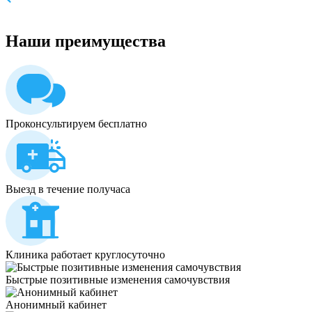
Наши
преимущества
Проконсультируем бесплатно
Выезд в течение получаса
Клиника работает круглосуточно
Быстрые позитивные изменения самочувствия
Анонимный кабинет