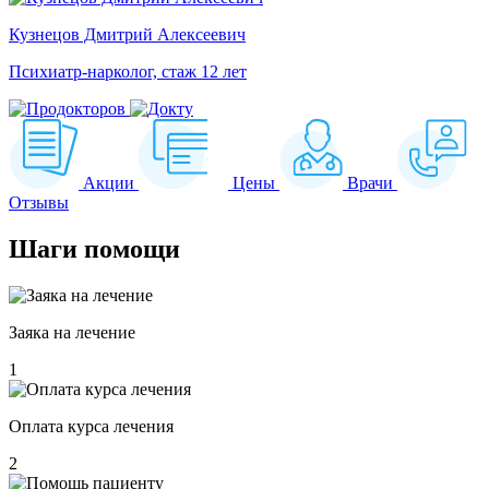
Кузнецов Дмитрий Алексеевич
Психиатр-нарколог, стаж 12 лет
Акции
Цены
Врачи
Отзывы
Шаги
помощи
Заяка на лечение
1
Оплата курса лечения
2