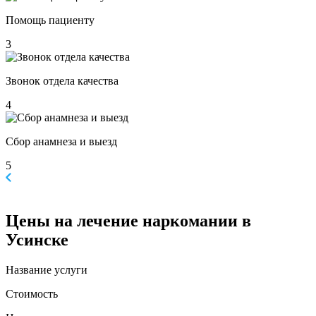
Помощь пациенту
3
Звонок отдела качества
4
Сбор анамнеза и выезд
5
Цены
на лечение наркомании в
Усинске
Название услуги
Стоимость