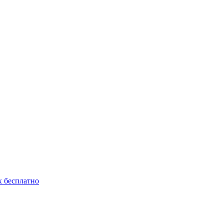
 бесплатно