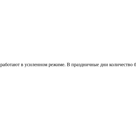
работают в усиленном режиме. В праздничные дни количество б