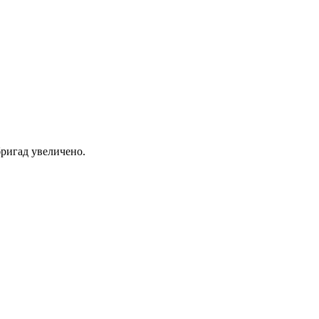
ригад увеличено.