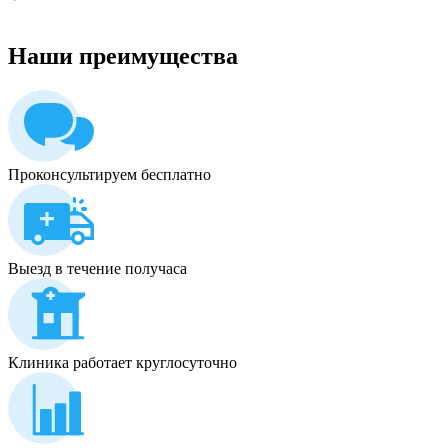
Наши
преимущества
Проконсультируем бесплатно
Выезд в течение получаса
Клиника работает круглосуточно