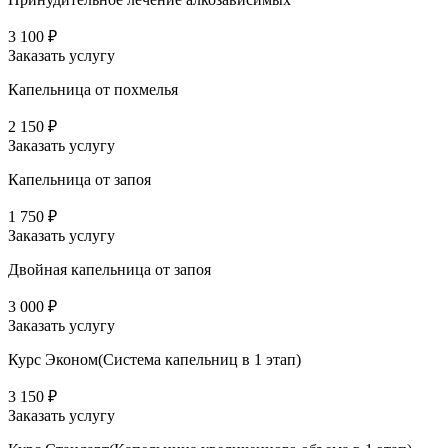
3 100 ₽
Заказать услугу
Капельница от похмелья
2 150 ₽
Заказать услугу
Капельница от запоя
1 750 ₽
Заказать услугу
Двойная капельница от запоя
3 000 ₽
Заказать услугу
Курс Эконом(Система капельниц в 1 этап)
3 150 ₽
Заказать услугу