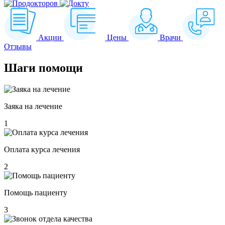
Акции
Цены
Врачи
Отзывы
Шаги
помощи
Заяка на лечение
1
Оплата курса лечения
2
Помощь пациенту
3