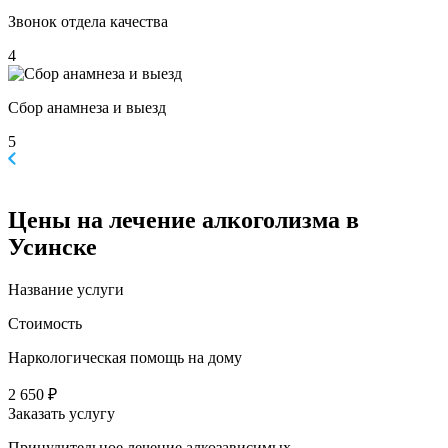
Звонок отдела качества
4
Сбор анамнеза и выезд
5
Цены
на лечение алкоголизма в
Усинске
Название услуги
Стоимость
Наркологическая помощь на дому
2 650 ₽
Заказать услугу
Принудительное лечение алкозависимых