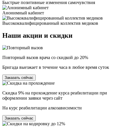
Быстрые позитивные изменения самочувствия
Анонимный кабинет
Высококвалифицированный коллектив медиков
Наши
акции и скидки
Повторный вызов врача со скидкой до 20%
Бригада выезжает в течение часа в любое время суток
Заказать сейчас
Скидка 9% на прохождение курса реабилитации при
оформлении заявки через сайт
На курс реабилитации алкозависимости
Заказать сейчас