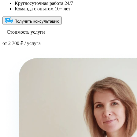
Круглосуточная работа 24/7
Команда с опытом 10+ лет
Получить консультацию
Стоимость услуги
от 2 700 ₽ / услуга