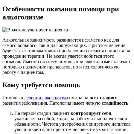
Особенности оказания
помощи при
алкоголизме
Алкогольная зависимость развивается незаметно как для
самого больного, так и для окружающих. При этом лечение
будет эффективным только при условии согласия пациента на
проведение терапии. Не всегда удается добиться этого
согласия. Именно поэтому помощь при алкоголизме включает
не только назначение препаратов, но и психологическую
работу с пациентом.
Кому требуется помощь
Помощь в
лечении алкоголизма
нужна на
всех стадиях
развития заболевания. Патология имеет четкую
стадийность
:
На первой стадии пациент
контролирует себя
,
ухаживает за собой, ходит на работу и выполняет свои
обязанности. Частота употребления спиртного напитков
увеличивается, но при этом человек не уходит в запой.