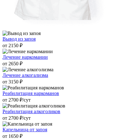
Вывод из запоя
от 2150 ₽
Лечение наркомании
от 2650 ₽
Лечение алкогализма
от 3150 ₽
Реабилитация наркоманов
от 2700 ₽/cут
Реабилитация алкоголиков
от 2700 ₽/cут
Капельница от запоя
от 1650 ₽