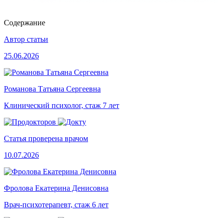
Содержание
Автор статьи
25.06.2026
Романова Татьяна Сергеевна
Клинический психолог, стаж 7 лет
Статья проверена врачом
10.07.2026
Фролова Екатерина Денисовна
Врач-психотерапевт, стаж 6 лет