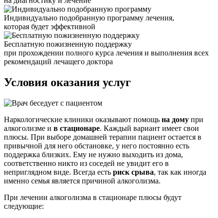
на диагностику и лечение
Индивидуально подобранную программу лечения,
которая будет эффективной
Бесплатную пожизненную поддержку
при прохождении полного курса лечения и выполнения всех
рекомендаций лечащего доктора
Условия оказания
услуг
Наркологические клиники оказывают помощь
на дому
при
алкоголизме и
в стационаре
. Каждый вариант имеет свои
плюсы. При выборе домашней терапии пациент остается в
привычной для него обстановке, у него постоянно есть
поддержка близких. Ему не нужно выходить из дома,
соответственно никто из соседей не увидит его в
неприглядном виде. Всегда есть
риск срыва
, так как иногда
именно семья является причиной алкоголизма.
При лечении алкоголизма в стационаре плюсы будут
следующие: