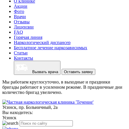
О клинике
Акции
Фото
Врачи
Отзывы
Лицензии
FAQ
Горячая линия
Наркологический диспансер
Бесплатное лечение наркозависимых
Статьи
Контакты
Вызвать врача
Оставить заявку
Мы работаем круглосуточно, в выходные и праздники
бригады работают в усиленном режиме. В праздничные дни
количество бригад увеличено.
Усинск, пр. Больничный, 2а
Вы находитесь:
Усинск