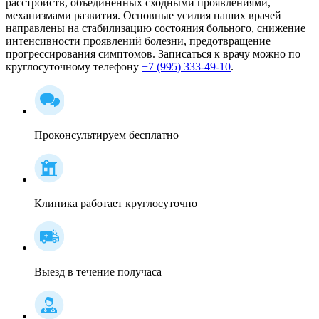
расстройств, объединённых сходными проявлениями,
механизмами развития. Основные усилия наших врачей
направлены на стабилизацию состояния больного, снижение
интенсивности проявлений болезни, предотвращение
прогрессирования симптомов. Записаться к врачу можно по
круглосуточному телефону
+7 (995) 333-49-10
.
Проконсультируем бесплатно
Клиника работает круглосуточно
Выезд в течение получаса