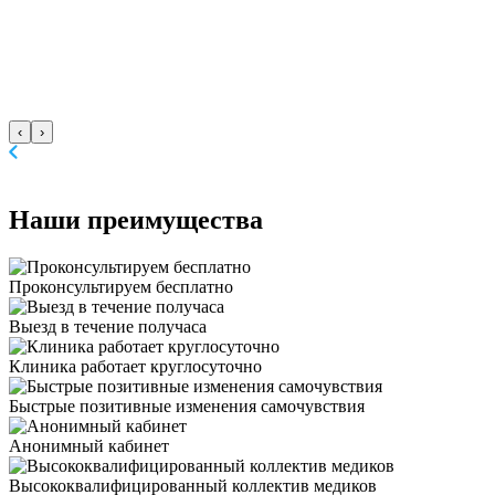
‹
›
Наши
преимущества
Проконсультируем бесплатно
Выезд в течение получаса
Клиника работает круглосуточно
Быстрые позитивные изменения самочувствия
Анонимный кабинет
Высококвалифицированный коллектив медиков