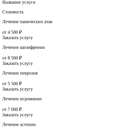
Название услуги
Стоимость
Лечение панических атак
от 4 500 ₽
Заказать услугу
Лечение шизофрении
от 8 500 ₽
Заказать услугу
Лечение неврозов
от 5 500 ₽
Заказать услугу
Лечение игромании
от 7 000 ₽
Заказать услугу
Лечение астении