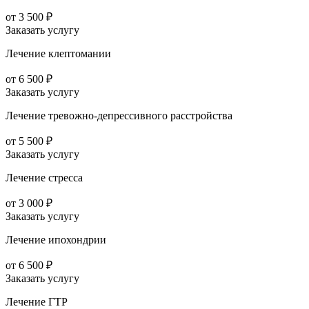
от 3 500 ₽
Заказать услугу
Лечение клептомании
от 6 500 ₽
Заказать услугу
Лечение тревожно-депрессивного расстройства
от 5 500 ₽
Заказать услугу
Лечение стресса
от 3 000 ₽
Заказать услугу
Лечение ипохондрии
от 6 500 ₽
Заказать услугу
Лечение ГТР