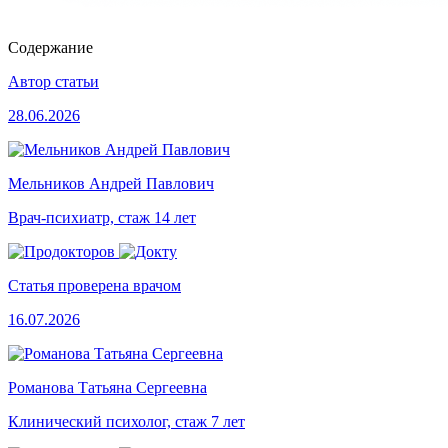
Содержание
Автор статьи
28.06.2026
Мельников Андрей Павлович
Врач-психиатр, стаж 14 лет
Статья проверена врачом
16.07.2026
Романова Татьяна Сергеевна
Клинический психолог, стаж 7 лет