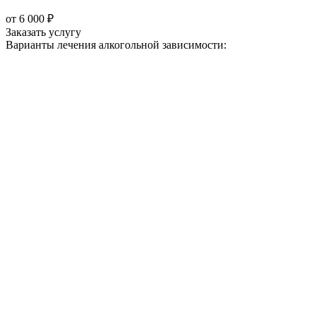
от 6 000 ₽
Заказать услугу
Варианты лечения
алкогольной зависимости: