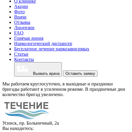
О клинике
Акции
Фото
Врачи
Отзывы
Лицензии
FAQ
Горячая линия
Наркологический диспансер
Бесплатное лечение наркозависимых
Статьи
Контакты
Вызвать врача
Оставить заявку
Мы работаем круглосуточно, в выходные и праздники
бригады работают в усиленном режиме. В праздничные дни
количество бригад увеличено.
Усинск, пр. Больничный, 2а
Вы находитесь: