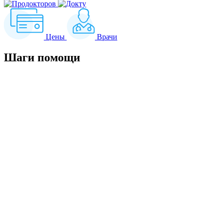
Цены
Врачи
Шаги
помощи