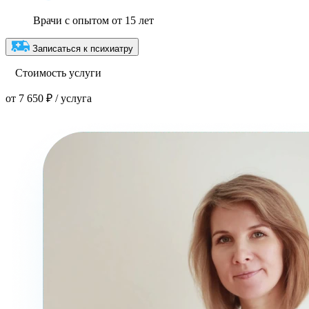
Врачи с опытом от 15 лет
Записаться к психиатру
Стоимость услуги
от 7 650 ₽ / услуга