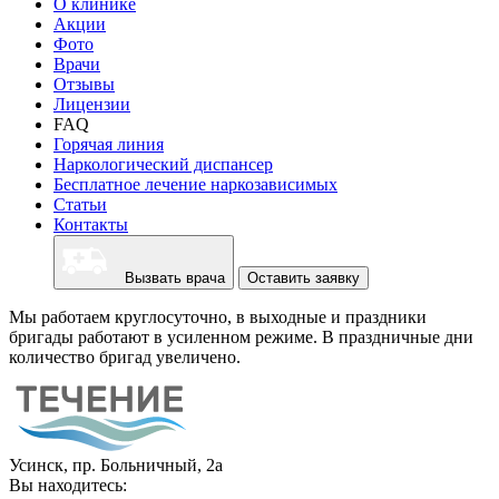
О клинике
Акции
Фото
Врачи
Отзывы
Лицензии
FAQ
Горячая линия
Наркологический диспансер
Бесплатное лечение наркозависимых
Статьи
Контакты
Вызвать врача
Оставить заявку
Мы работаем круглосуточно, в выходные и праздники
бригады работают в усиленном режиме. В праздничные дни
количество бригад увеличено.
Усинск, пр. Больничный, 2а
Вы находитесь: