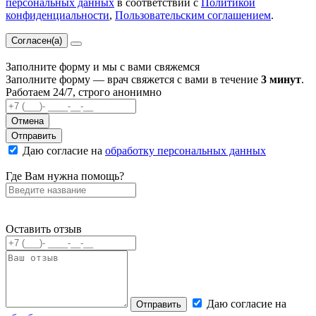
персональных данных
в соответствии с
Политикой
конфиденциальности
,
Пользовательским соглашением
.
Согласен(а)
Заполните форму и мы с вами свяжемся
Заполните форму — врач свяжется с вами в течение
3 минут
.
Работаем 24/7, строго анонимно
Отмена
Отправить
Даю согласие на
обработку персональных данных
Где Вам нужна помощь?
Оставить отзыв
Даю согласие на
Отправить