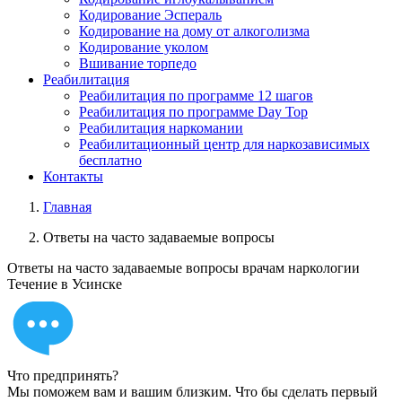
Кодирование Эспераль
Кодирование на дому от алкоголизма
Кодирование уколом
Вшивание торпедо
Реабилитация
Реабилитация по программе 12 шагов
Реабилитация по программе Day Top
Реабилитация наркомании
Реабилитационный центр для наркозависимых
бесплатно
Контакты
Главная
Ответы на часто задаваемые вопросы
Ответы на часто задаваемые вопросы врачам
наркологии
Течение в Усинске
Что предпринять?
Мы поможем вам и вашим близким. Что бы сделать первый