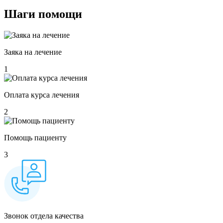
Шаги
помощи
Заяка на лечение
1
Оплата курса лечения
2
Помощь пациенту
3
Звонок отдела качества