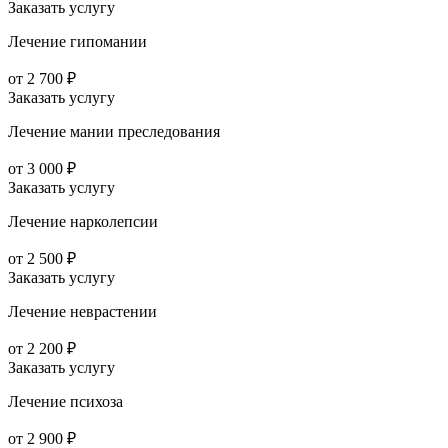
Заказать услугу
Лечение гипомании
от 2 700 ₽
Заказать услугу
Лечение мании преследования
от 3 000 ₽
Заказать услугу
Лечение нарколепсии
от 2 500 ₽
Заказать услугу
Лечение неврастении
от 2 200 ₽
Заказать услугу
Лечение психоза
от 2 900 ₽