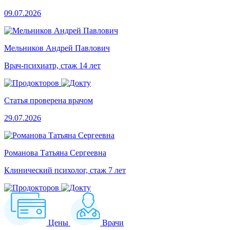
09.07.2026
Мельников Андрей Павлович
Врач-психиатр, стаж 14 лет
Статья проверена врачом
29.07.2026
Романова Татьяна Сергеевна
Клинический психолог, стаж 7 лет
Цены
Врачи