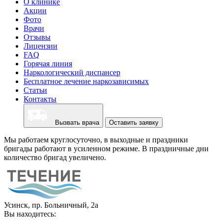
О клинике
Акции
Фото
Врачи
Отзывы
Лицензии
FAQ
Горячая линия
Наркологический диспансер
Бесплатное лечение наркозависимых
Статьи
Контакты
Вызвать врача
Оставить заявку
Мы работаем круглосуточно, в выходные и праздники
бригады работают в усиленном режиме. В праздничные дни
количество бригад увеличено.
Усинск, пр. Больничный, 2а
Вы находитесь: