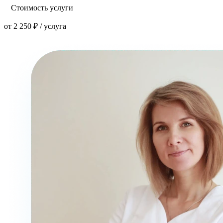
Стоимость услуги
от 2 250 ₽ / услуга