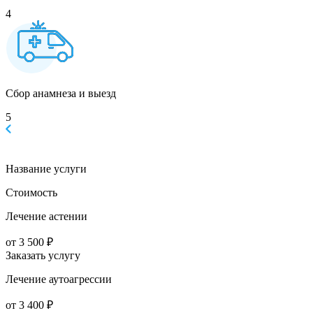
4
Сбор анамнеза и выезд
5
Название услуги
Стоимость
Лечение астении
от 3 500 ₽
Заказать услугу
Лечение аутоагрессии
от 3 400 ₽