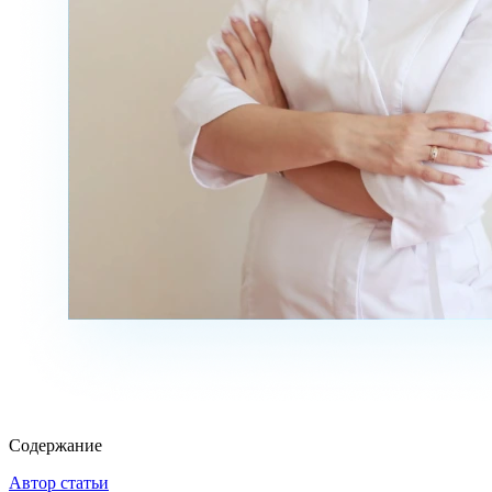
Содержание
Автор статьи