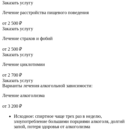
Заказать услугу
Лечение расстройства пищевого поведения
от 2 500 ₽
Заказать услугу
Лечение страхов и фобий
от 2 500 ₽
Заказать услугу
Лечение циклотимии
от 2 700 ₽
Заказать услугу
Варианты лечения
алкогольной зависимости:
Лечение алкоголизма
от 3 200 ₽
Исходное: спиртное чаще трех раз в неделю,
злоупотребление большими порциями алкоголя, долгий
запой, потеря здоровья от алкоголизма