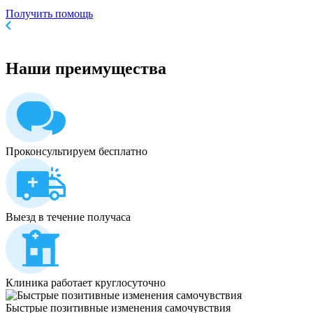
Получить помощь
Наши
преимущества
Проконсультируем бесплатно
Выезд в течение получаса
Клиника работает круглосуточно
Быстрые позитивные изменения самочувствия