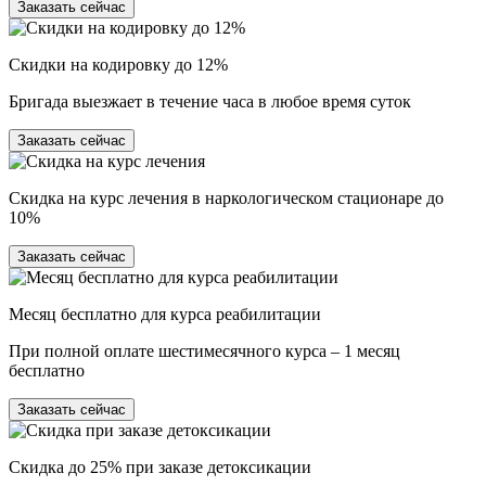
Заказать сейчас
Скидки на кодировку до 12%
Бригада выезжает в течение часа в любое время суток
Заказать сейчас
Скидка на курс лечения в наркологическом стационаре до
10%
Заказать сейчас
Месяц бесплатно для курса реабилитации
При полной оплате шестимесячного курса – 1 месяц
бесплатно
Заказать сейчас
Скидка до 25% при заказе детоксикации