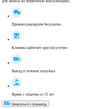
для записи на первичную консультацию.
Проконсультируем бесплатно
Клиника работает круглосуточно
Выезд в течение получаса
Врачи с опытом от 15 лет
Записаться к психиатру