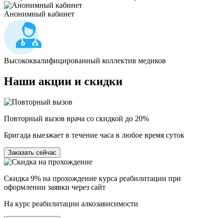
Анонимный кабинет
Высококвалифицированный коллектив медиков
Наши
акции и скидки
Повторный вызов врача со скидкой до 20%
Бригада выезжает в течение часа в любое время суток
Заказать сейчас
Скидка 9% на прохождение курса реабилитации при
оформлении заявки через сайт
На курс реабилитации алкозависимости