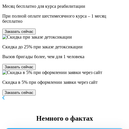
Месяц бесплатно для курса реабилитации
При полной оплате шестимесячного курса – 1 месяц
бесплатно
Заказать сейчас
Скидка до 25% при заказе детоксикации
Вызов бригады более, чем для 1 человека
Заказать сейчас
Скидка в 5% при оформлении заявки через сайт
Заказать сейчас
Немного
о фактах