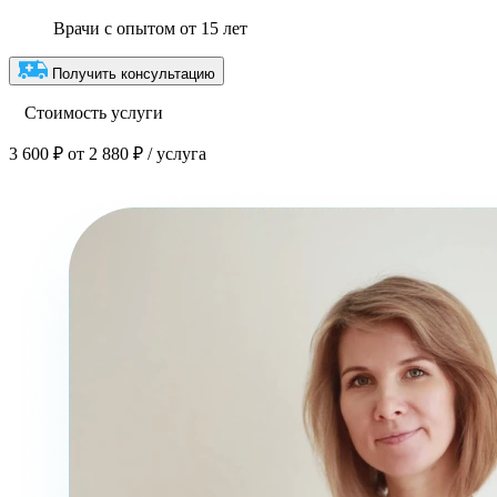
Врачи с опытом от 15 лет
Получить консультацию
Стоимость услуги
3 600 ₽
от 2 880 ₽ / услуга