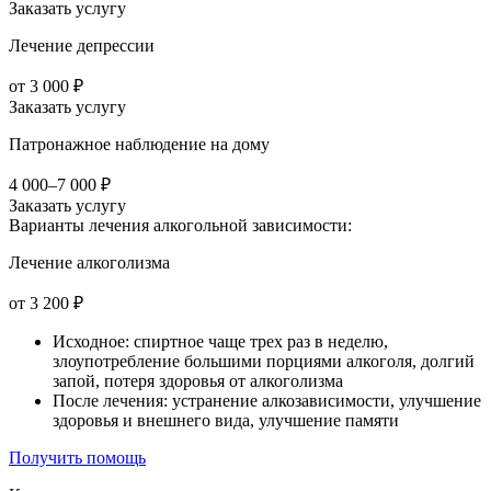
Заказать услугу
Лечение депрессии
от 3 000 ₽
Заказать услугу
Патронажное наблюдение на дому
4 000–7 000 ₽
Заказать услугу
Варианты лечения
алкогольной зависимости:
Лечение алкоголизма
от 3 200 ₽
Исходное: спиртное чаще трех раз в неделю,
злоупотребление большими порциями алкоголя, долгий
запой, потеря здоровья от алкоголизма
После лечения: устранение алкозависимости, улучшение
здоровья и внешнего вида, улучшение памяти
Получить помощь