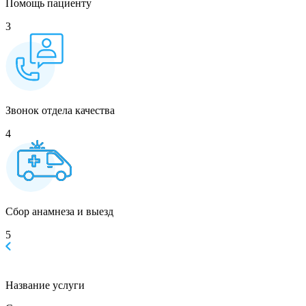
Помощь пациенту
3
Звонок отдела качества
4
Сбор анамнеза и выезд
5
Название услуги