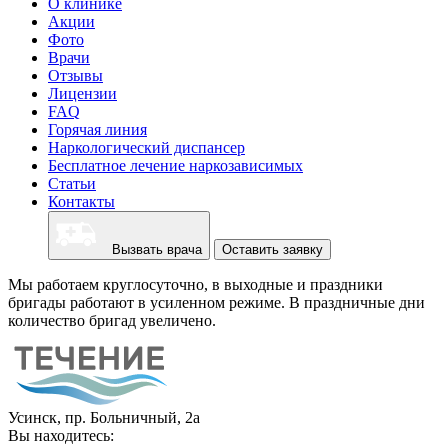
О клинике
Акции
Фото
Врачи
Отзывы
Лицензии
FAQ
Горячая линия
Наркологический диспансер
Бесплатное лечение наркозависимых
Статьи
Контакты
Вызвать врача
Оставить заявку
Мы работаем круглосуточно, в выходные и праздники
бригады работают в усиленном режиме. В праздничные дни
количество бригад увеличено.
Усинск, пр. Больничный, 2а
Вы находитесь: