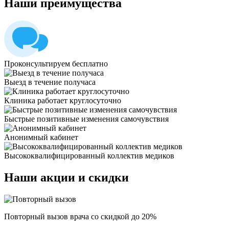
Наши
преимущества
Проконсультируем бесплатно
Выезд в течение получаса
Клиника работает круглосуточно
Быстрые позитивные изменения самочувствия
Анонимный кабинет
Высококвалифицированный коллектив медиков
Наши
акции и скидки
Повторный вызов врача со скидкой до 20%