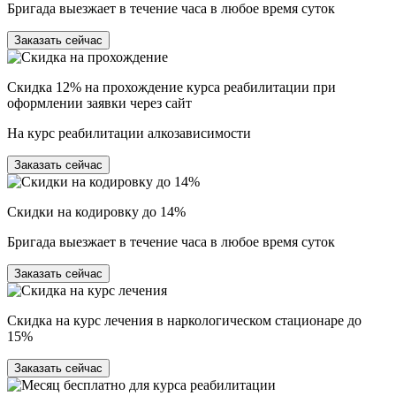
Бригада выезжает в течение часа в любое время суток
Заказать сейчас
Скидка 12% на прохождение курса реабилитации при
оформлении заявки через сайт
На курс реабилитации алкозависимости
Заказать сейчас
Скидки на кодировку до 14%
Бригада выезжает в течение часа в любое время суток
Заказать сейчас
Скидка на курс лечения в наркологическом стационаре до
15%
Заказать сейчас