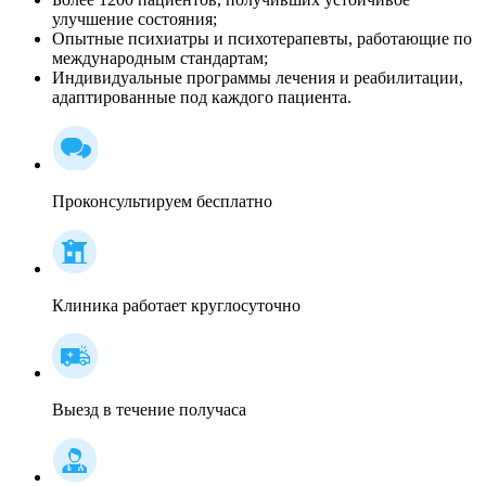
улучшение состояния;
Опытные психиатры и психотерапевты, работающие по
международным стандартам;
Индивидуальные программы лечения и реабилитации,
адаптированные под каждого пациента.
Проконсультируем бесплатно
Клиника работает круглосуточно
Выезд в течение получаса