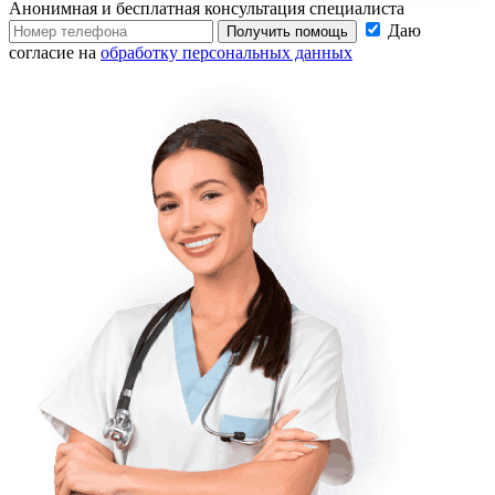
Анонимная и бесплатная
консультация специалиста
Даю
Получить помощь
согласие на
обработку персональных данных