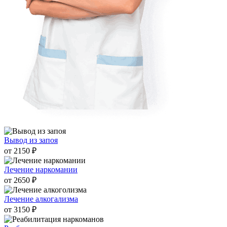
Вывод из запоя
от 2150 ₽
Лечение наркомании
от 2650 ₽
Лечение алкогализма
от 3150 ₽