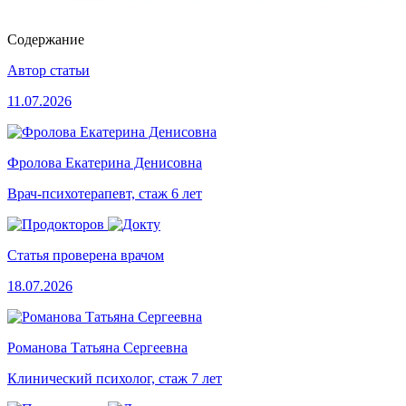
Содержание
Автор статьи
11.07.2026
Фролова Екатерина Денисовна
Врач-психотерапевт, стаж 6 лет
Статья проверена врачом
18.07.2026
Романова Татьяна Сергеевна
Клинический психолог, стаж 7 лет