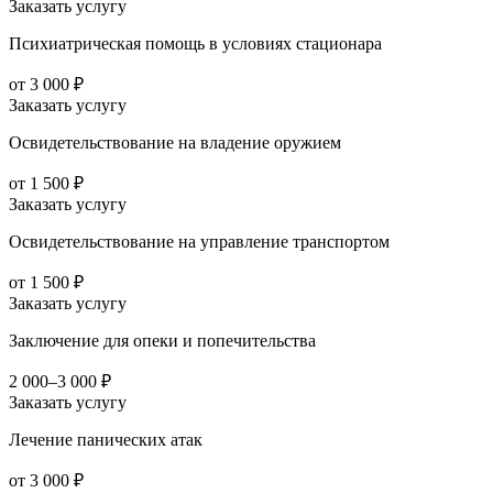
Заказать услугу
Психиатрическая помощь в условиях стационара
от 3 000 ₽
Заказать услугу
Освидетельствование на владение оружием
от 1 500 ₽
Заказать услугу
Освидетельствование на управление транспортом
от 1 500 ₽
Заказать услугу
Заключение для опеки и попечительства
2 000–3 000 ₽
Заказать услугу
Лечение панических атак
от 3 000 ₽