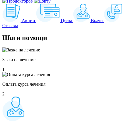
Акции
Цены
Врачи
Отзывы
Шаги
помощи
Заяка на лечение
1
Оплата курса лечения
2