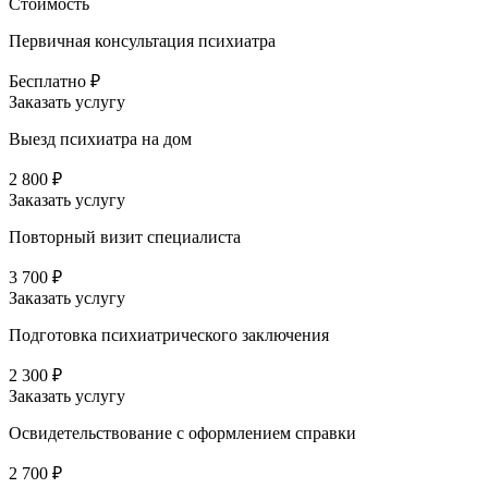
Стоимость
Первичная консультация психиатра
Бесплатно ₽
Заказать услугу
Выезд психиатра на дом
2 800 ₽
Заказать услугу
Повторный визит специалиста
3 700 ₽
Заказать услугу
Подготовка психиатрического заключения
2 300 ₽
Заказать услугу
Освидетельствование с оформлением справки
2 700 ₽