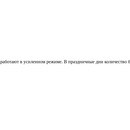
работают в усиленном режиме. В праздничные дни количество б