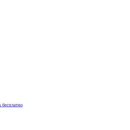
 бесплатно