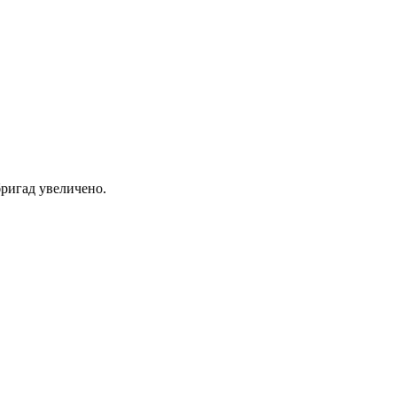
ригад увеличено.